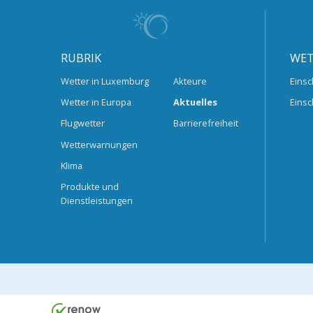
RUBRIK
WET
Wetter in Luxemburg
Akteure
Einsc
Wetter in Europa
Aktuelles
Einsc
Flugwetter
Barrierefreiheit
Wetterwarnungen
Klima
Produkte und
Dienstleistungen