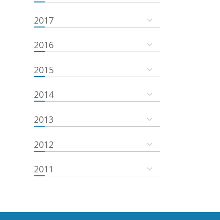
2017
2016
2015
2014
2013
2012
2011