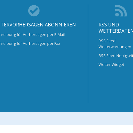
TERVORHERSAGEN ABONNIEREN
RSS UND
WETTERDATE
hreibung für Vorhersagen per E-Mail
RSS Feed
hreibung für Vorhersagen per Fax
Wetterwarnungen
RSS Feed Neuigkei
Wetter Widget