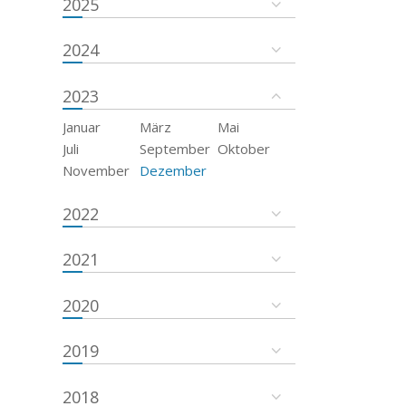
2025
2024
2023
Januar
März
Mai
Juli
September
Oktober
November
Dezember
2022
2021
2020
2019
2018