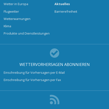
Wetter in Europa
Aktuelles
Flugwetter
Barrierefreiheit
Wetterwarnungen
Klima
Produkte und Dienstleistungen
WETTERVORHERSAGEN ABONNIEREN
Einschreibung für Vorhersagen per E-Mail
Einschreibung für Vorhersagen per Fax