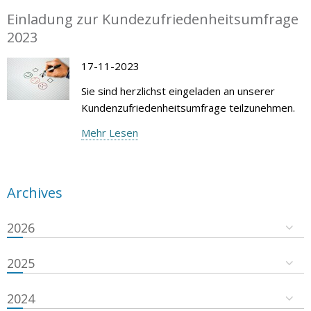
Einladung zur Kundezufriedenheitsumfrage
2023
17-11-2023
Sie sind herzlichst eingeladen an unserer
Kundenzufriedenheitsumfrage teilzunehmen.
Mehr Lesen
Archives
2026
2025
2024