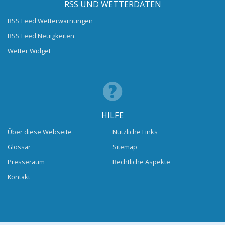
RSS UND WETTERDATEN
RSS Feed Wetterwarnungen
RSS Feed Neuigkeiten
Wetter Widget
HILFE
Über diese Webseite
Nützliche Links
Glossar
Sitemap
Presseraum
Rechtliche Aspekte
Kontakt