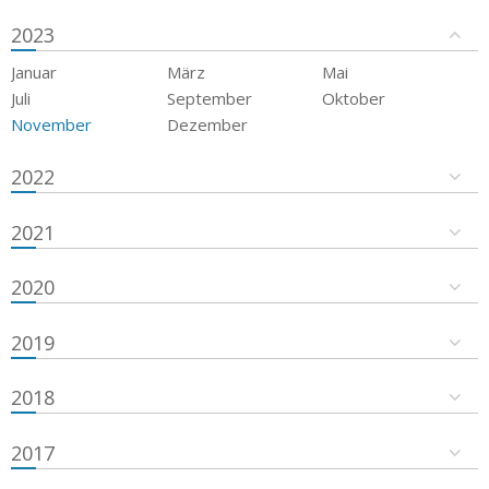
2023
Januar
März
Mai
Juli
September
Oktober
November
Dezember
2022
2021
2020
2019
2018
2017