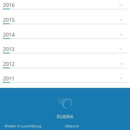
2016
2015
2014
2013
2012
2011
RUBRIK
Wetter in Luxemburg
Akteure