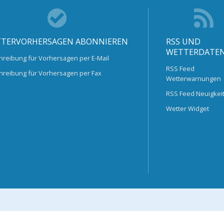
TERVORHERSAGEN ABONNIEREN
RSS UND
WETTERDATE
hreibung für Vorhersagen per E-Mail
RSS Feed
hreibung für Vorhersagen per Fax
Wetterwarnungen
RSS Feed Neuigkei
Wetter Widget