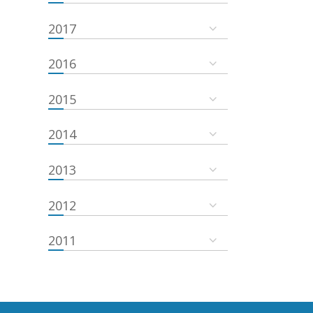
2017
2016
2015
2014
2013
2012
2011