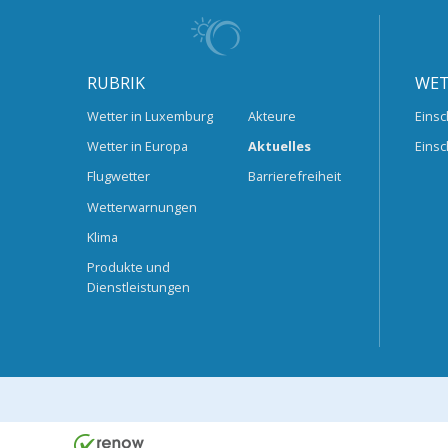
RUBRIK
WET
Wetter in Luxemburg
Akteure
Einsc
Wetter in Europa
Aktuelles
Einsc
Flugwetter
Barrierefreiheit
Wetterwarnungen
Klima
Produkte und
Dienstleistungen