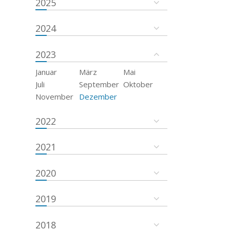
2025
2024
2023
Januar
März
Mai
Juli
September
Oktober
November
Dezember
2022
2021
2020
2019
2018