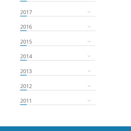
2017
2016
2015
2014
2013
2012
2011