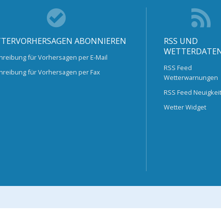
TERVORHERSAGEN ABONNIEREN
RSS UND
WETTERDATE
hreibung für Vorhersagen per E-Mail
RSS Feed
hreibung für Vorhersagen per Fax
Wetterwarnungen
RSS Feed Neuigkei
Wetter Widget