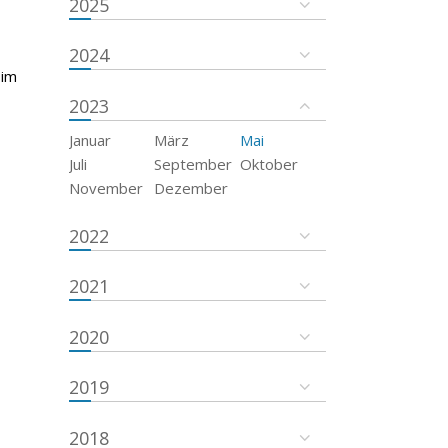
2025
2024
 im
2023
Januar
März
Mai
Juli
September
Oktober
November
Dezember
2022
2021
2020
2019
2018