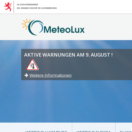
AKTIVE WARNUNGEN AM 9. AUGUST !
Weitere Informationen