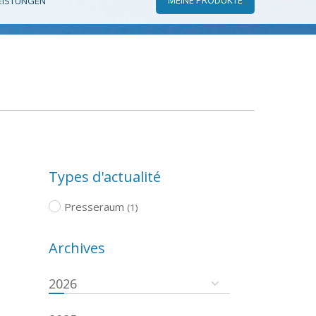
EISTUNGEN
Types d'actualité
Presseraum
(1)
Archives
2026