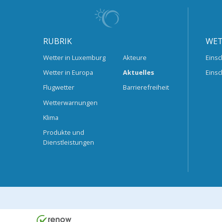
RUBRIK
WET
Wetter in Luxemburg
Akteure
Einsc
Wetter in Europa
Aktuelles
Einsc
Flugwetter
Barrierefreiheit
Wetterwarnungen
Klima
Produkte und
Dienstleistungen