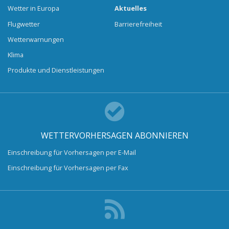
Wetter in Europa
Aktuelles
Flugwetter
Barrierefreiheit
Wetterwarnungen
Klima
Produkte und Dienstleistungen
WETTERVORHERSAGEN ABONNIEREN
Einschreibung für Vorhersagen per E-Mail
Einschreibung für Vorhersagen per Fax