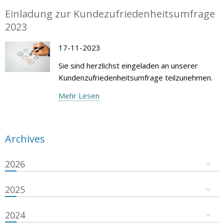
Einladung zur Kundezufriedenheitsumfrage
2023
17-11-2023
Sie sind herzlichst eingeladen an unserer
Kundenzufriedenheitsumfrage teilzunehmen.
Mehr Lesen
Archives
2026
2025
2024