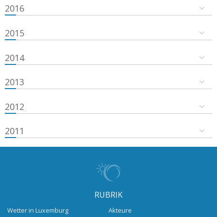
2016
2015
2014
2013
2012
2011
RUBRIK
Wetter in Luxemburg
Akteure