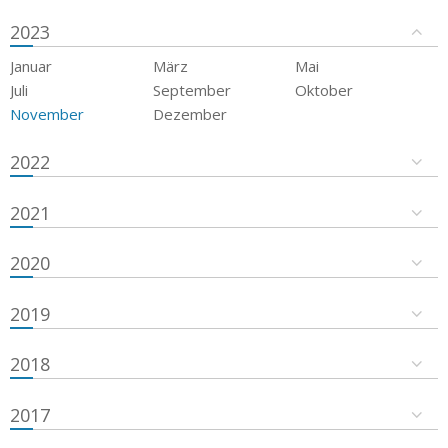
2023
Januar
März
Mai
Juli
September
Oktober
November
Dezember
2022
2021
2020
2019
2018
2017