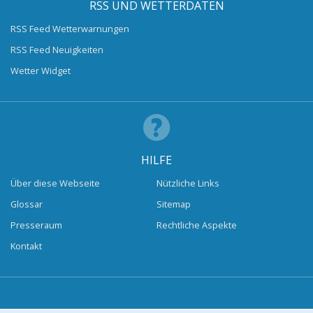
RSS UND WETTERDATEN
RSS Feed Wetterwarnungen
RSS Feed Neuigkeiten
Wetter Widget
HILFE
Über diese Webseite
Nützliche Links
Glossar
Sitemap
Presseraum
Rechtliche Aspekte
Kontakt