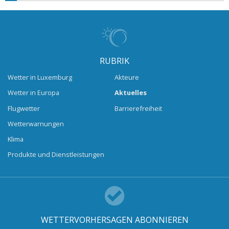
RUBRIK
Wetter in Luxemburg
Akteure
Wetter in Europa
Aktuelles
Flugwetter
Barrierefreiheit
Wetterwarnungen
Klima
Produkte und Dienstleistungen
WETTERVORHERSAGEN ABONNIEREN