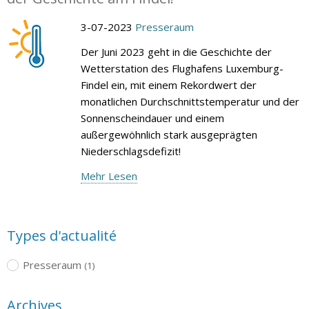
3-07-2023
Presseraum
Der Juni 2023 geht in die Geschichte der
Wetterstation des Flughafens Luxemburg-
Findel ein, mit einem Rekordwert der
monatlichen Durchschnittstemperatur und der
Sonnenscheindauer und einem
außergewöhnlich stark ausgeprägten
Niederschlagsdefizit!
Mehr Lesen
Types d'actualité
Presseraum
(1)
Archives