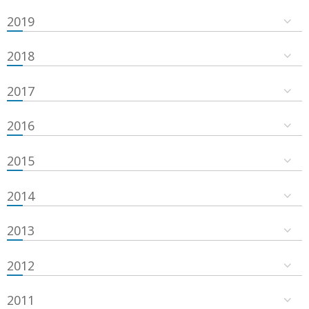
2019
2018
2017
2016
2015
2014
2013
2012
2011