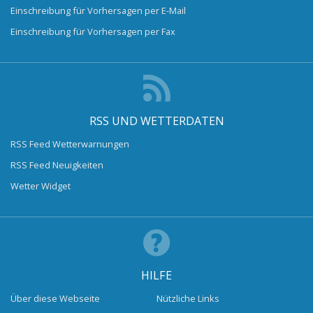
Einschreibung für Vorhersagen per E-Mail
Einschreibung für Vorhersagen per Fax
RSS UND WETTERDATEN
RSS Feed Wetterwarnungen
RSS Feed Neuigkeiten
Wetter Widget
HILFE
Über diese Webseite
Nützliche Links