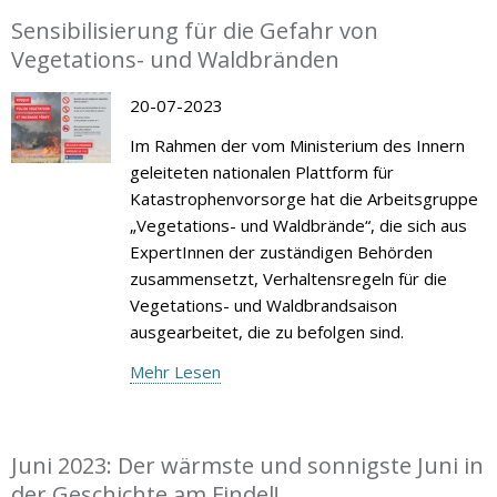
Sensibilisierung für die Gefahr von
Vegetations- und Waldbränden
20-07-2023
Im Rahmen der vom Ministerium des Innern
geleiteten nationalen Plattform für
Katastrophenvorsorge hat die Arbeitsgruppe
„Vegetations- und Waldbrände“, die sich aus
ExpertInnen der zuständigen Behörden
zusammensetzt, Verhaltensregeln für die
Vegetations- und Waldbrandsaison
ausgearbeitet, die zu befolgen sind.
Mehr Lesen
Juni 2023: Der wärmste und sonnigste Juni in
der Geschichte am Findel!