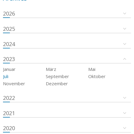
2026
2025
2024
2023
Januar
März
Mai
Juli
September
Oktober
November
Dezember
2022
2021
2020