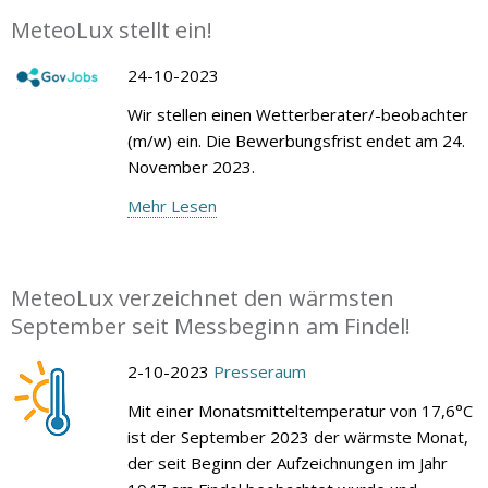
MeteoLux stellt ein!
24-10-2023
Wir stellen einen Wetterberater/-beobachter
(m/w) ein. Die Bewerbungsfrist endet am 24.
November 2023.
Mehr Lesen
MeteoLux verzeichnet den wärmsten
September seit Messbeginn am Findel!
2-10-2023
Presseraum
Mit einer Monatsmitteltemperatur von 17,6°C
ist der September 2023 der wärmste Monat,
der seit Beginn der Aufzeichnungen im Jahr