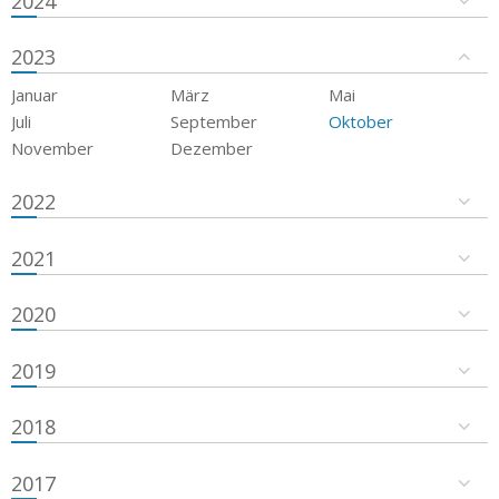
2024
2023
Januar
März
Mai
Juli
September
Oktober
November
Dezember
2022
2021
2020
2019
2018
2017