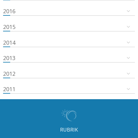
2016
2015
2014
2013
2012
2011
RUBRIK