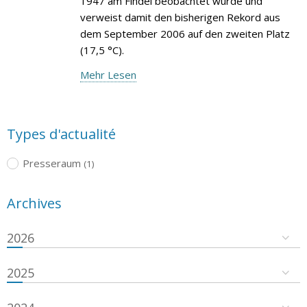
1947 am Findel beobachtet wurde und
verweist damit den bisherigen Rekord aus
dem September 2006 auf den zweiten Platz
(17,5 °C).
Mehr Lesen
Types d'actualité
Presseraum
(1)
Archives
2026
2025