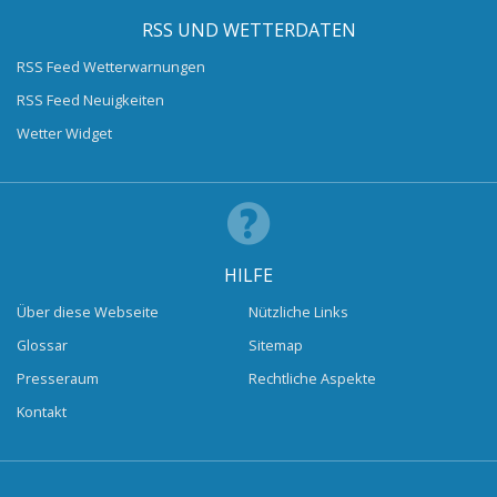
RSS UND WETTERDATEN
RSS Feed Wetterwarnungen
RSS Feed Neuigkeiten
Wetter Widget
HILFE
Über diese Webseite
Nützliche Links
Glossar
Sitemap
Presseraum
Rechtliche Aspekte
Kontakt