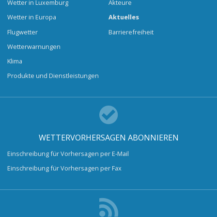
Wetter in Luxemburg
Akteure
Wetter in Europa
Aktuelles
Flugwetter
Barrierefreiheit
Wetterwarnungen
Klima
Produkte und Dienstleistungen
WETTERVORHERSAGEN ABONNIEREN
Einschreibung für Vorhersagen per E-Mail
Einschreibung für Vorhersagen per Fax