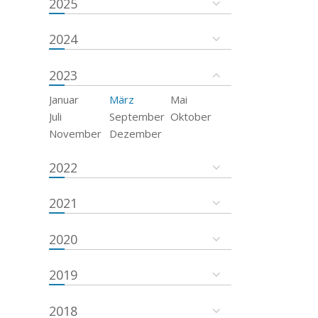
2025
2024
2023
Januar
März
Mai
Juli
September
Oktober
November
Dezember
2022
2021
2020
2019
2018