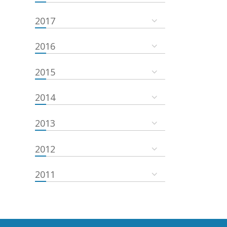
2017
2016
2015
2014
2013
2012
2011