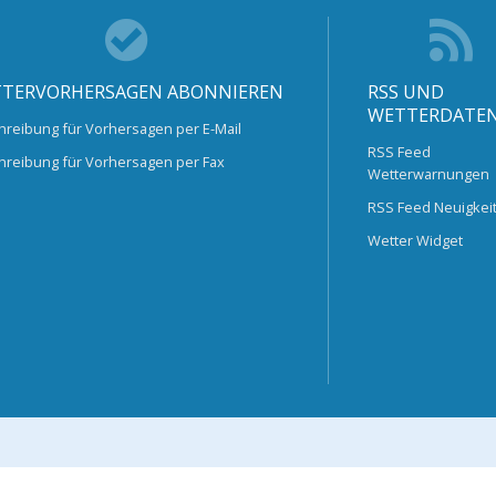
TERVORHERSAGEN ABONNIEREN
RSS UND
WETTERDATE
hreibung für Vorhersagen per E-Mail
RSS Feed
hreibung für Vorhersagen per Fax
Wetterwarnungen
RSS Feed Neuigkei
Wetter Widget