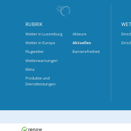
RUBRIK
WET
Wetter in Luxemburg
Akteure
Einsc
Wetter in Europa
Aktuelles
Einsc
Flugwetter
Barrierefreiheit
Wetterwarnungen
Klima
Produkte und
Dienstleistungen