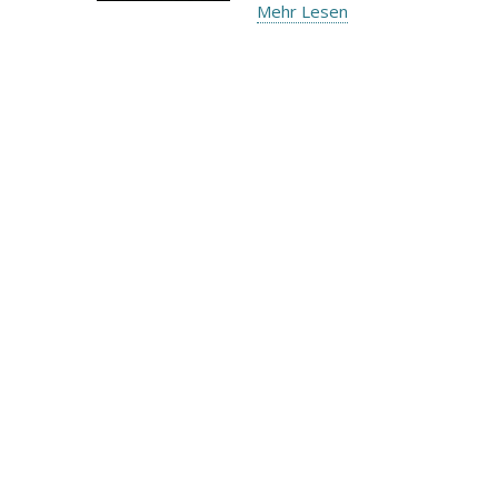
Mehr Lesen