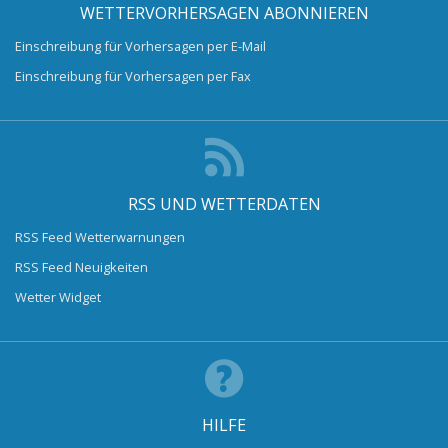
WETTERVORHERSAGEN ABONNIEREN
Einschreibung für Vorhersagen per E-Mail
Einschreibung für Vorhersagen per Fax
RSS UND WETTERDATEN
RSS Feed Wetterwarnungen
RSS Feed Neuigkeiten
Wetter Widget
HILFE