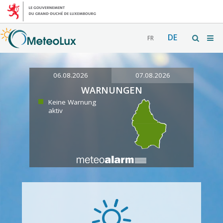
DE
FR
06.08.2026
07.08.2026
WARNUNGEN
Keine Warnung
aktiv