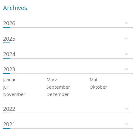
Archives
2026
2025
2024
2023
Januar
März
Mai
Juli
September
Oktober
November
Dezember
2022
2021