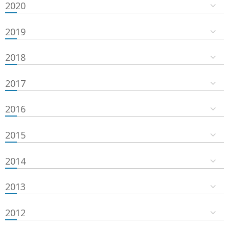
2020
2019
2018
2017
2016
2015
2014
2013
2012