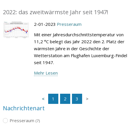
2022: das zweitwärmste Jahr seit 1947!
2-01-2023
Presseraum
Mit einer Jahresdurchschnittstemperatur von
11,2 °C belegt das Jahr 2022 den 2. Platz der
wärmsten Jahre in der Geschichte der
Wetterstation am Flughafen Luxemburg-Findel
seit 1947.
Mehr Lesen
1
2
3
Nachrichtenart
Presseraum
(7)