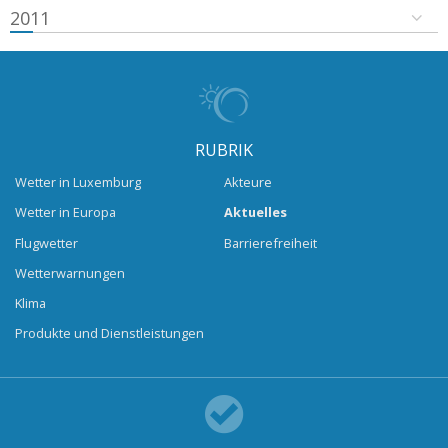
2011
RUBRIK
Wetter in Luxemburg
Akteure
Wetter in Europa
Aktuelles
Flugwetter
Barrierefreiheit
Wetterwarnungen
Klima
Produkte und Dienstleistungen