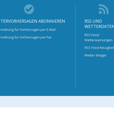
TERVORHERSAGEN ABONNIEREN
RSS UND
WETTERDATE
hreibung für Vorhersagen per E-Mail
RSS Feed
hreibung für Vorhersagen per Fax
Wetterwarnungen
RSS Feed Neuigkei
Wetter Widget