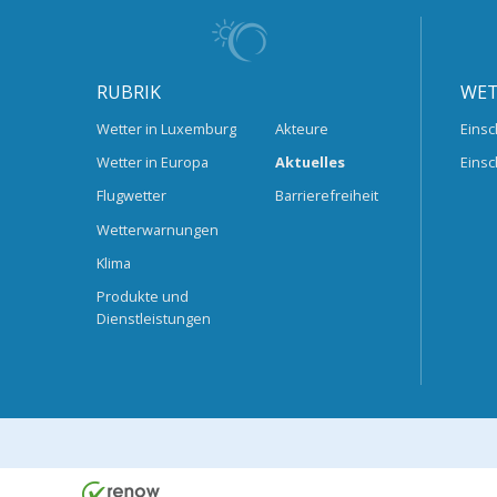
RUBRIK
WET
Wetter in Luxemburg
Akteure
Einsc
Wetter in Europa
Aktuelles
Einsc
Flugwetter
Barrierefreiheit
Wetterwarnungen
Klima
Produkte und
Dienstleistungen