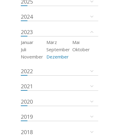
2025
2024
2023
Januar
März
Mai
Juli
September
Oktober
November
Dezember
2022
2021
2020
2019
2018