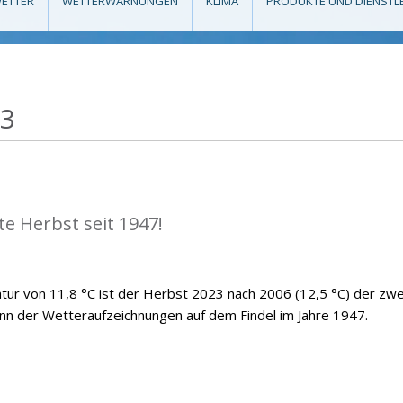
ETTER
WETTERWARNUNGEN
KLIMA
PRODUKTE UND DIENSTL
23
e Herbst seit 1947!
atur von 11,8 °C ist der Herbst 2023 nach 2006 (12,5 °C) der zwe
n der Wetteraufzeichnungen auf dem Findel im Jahre 1947.