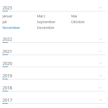
2023
Januar
März
Mai
Juli
September
Oktober
November
Dezember
2022
2021
2020
2019
2018
2017