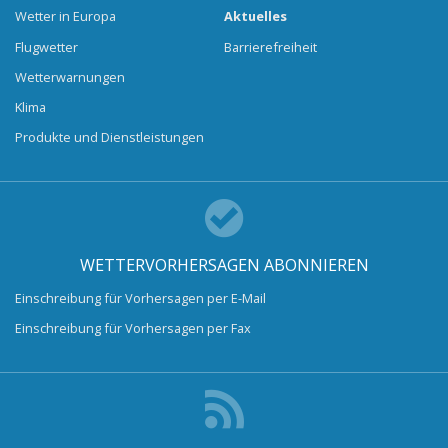
Wetter in Europa
Aktuelles
Flugwetter
Barrierefreiheit
Wetterwarnungen
Klima
Produkte und Dienstleistungen
WETTERVORHERSAGEN ABONNIEREN
Einschreibung für Vorhersagen per E-Mail
Einschreibung für Vorhersagen per Fax