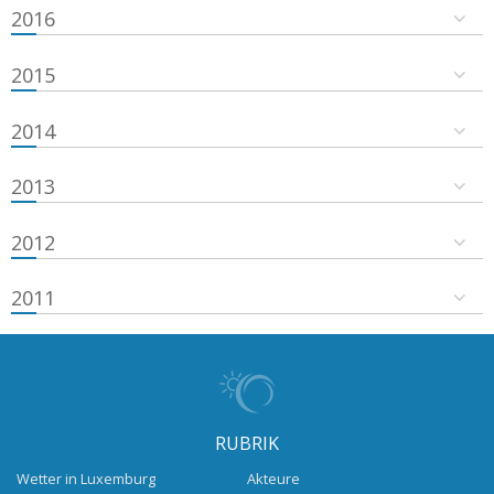
2016
2015
2014
2013
2012
2011
RUBRIK
Wetter in Luxemburg
Akteure