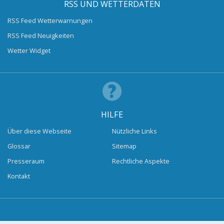
RSS UND WETTERDATEN
RSS Feed Wetterwarnungen
RSS Feed Neuigkeiten
Wetter Widget
HILFE
Über diese Webseite
Nützliche Links
Glossar
Sitemap
Presseraum
Rechtliche Aspekte
Kontakt