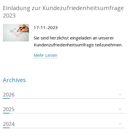
Einladung zur Kundezufriedenheitsumfrage
2023
17-11-2023
Sie sind herzlichst eingeladen an unserer
Kundenzufriedenheitsumfrage teilzunehmen.
Mehr Lesen
Archives
2026
2025
2024