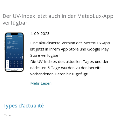
Der UV-Index jetzt auch in der MeteoLux-App
verfügbar!
4-09-2023
Eine aktualisierte Version der MeteoLux-App
ist jetzt in Ihrem App Store und Google Play
Store verfügbar!
Die UV-Indizes des aktuellen Tages und der
nächsten 5 Tage wurden zu den bereits
vorhandenen Daten hinzugefügt!
Mehr Lesen
Types d'actualité