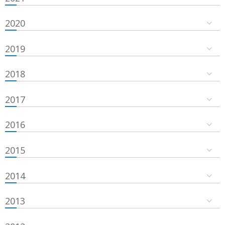
2020
2019
2018
2017
2016
2015
2014
2013