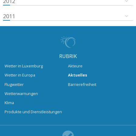
2012
2011
RUBRIK
Wetter in Luxemburg
Akteure
Wetter in Europa
Aktuelles
Flugwetter
Barrierefreiheit
Wetterwarnungen
Klima
Produkte und Dienstleistungen