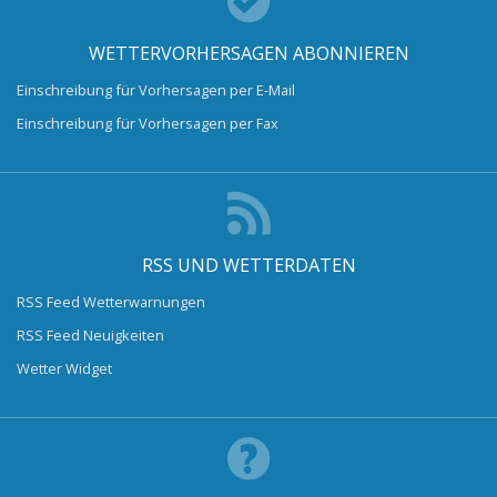
WETTERVORHERSAGEN ABONNIEREN
Einschreibung für Vorhersagen per E-Mail
Einschreibung für Vorhersagen per Fax
RSS UND WETTERDATEN
RSS Feed Wetterwarnungen
RSS Feed Neuigkeiten
Wetter Widget