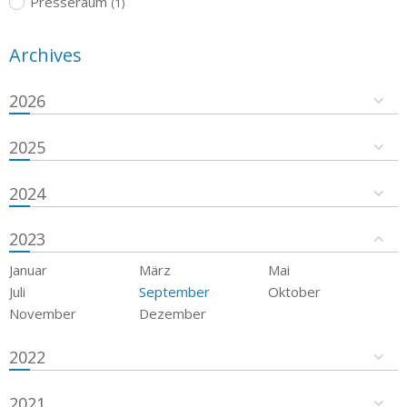
Presseraum
(1)
Archives
2026
2025
2024
2023
Januar
März
Mai
Juli
September
Oktober
November
Dezember
2022
2021