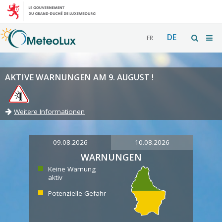
DE
FR
AKTIVE WARNUNGEN AM 9. AUGUST !
Weitere Informationen
09.08.2026
10.08.2026
WARNUNGEN
Keine Warnung
aktiv
Potenzielle Gefahr