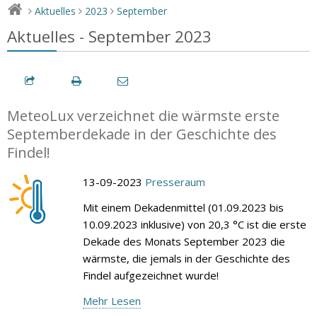
Aktuelles
2023
September
>
>
>
Aktuelles - September 2023
MeteoLux verzeichnet die wärmste erste
Septemberdekade in der Geschichte des
Findel!
13-09-2023
Presseraum
Mit einem Dekadenmittel (01.09.2023 bis
10.09.2023 inklusive) von 20,3 °C ist die erste
Dekade des Monats September 2023 die
wärmste, die jemals in der Geschichte des
Findel aufgezeichnet wurde!
Mehr Lesen