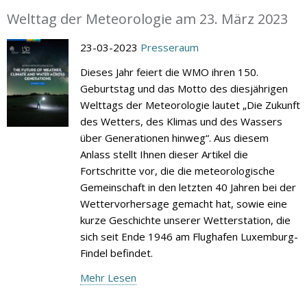
Welttag der Meteorologie am 23. März 2023
23-03-2023
Presseraum
Dieses Jahr feiert die WMO ihren 150.
Geburtstag und das Motto des diesjährigen
Welttags der Meteorologie lautet „Die Zukunft
des Wetters, des Klimas und des Wassers
über Generationen hinweg“. Aus diesem
Anlass stellt Ihnen dieser Artikel die
Fortschritte vor, die die meteorologische
Gemeinschaft in den letzten 40 Jahren bei der
Wettervorhersage gemacht hat, sowie eine
kurze Geschichte unserer Wetterstation, die
sich seit Ende 1946 am Flughafen Luxemburg-
Findel befindet.
Mehr Lesen