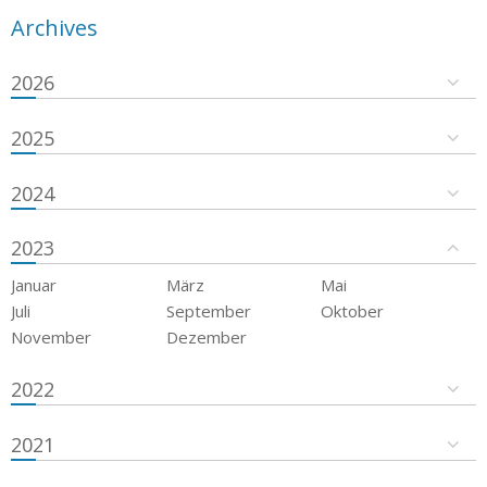
Archives
2026
2025
2024
2023
Januar
März
Mai
Juli
September
Oktober
November
Dezember
2022
2021