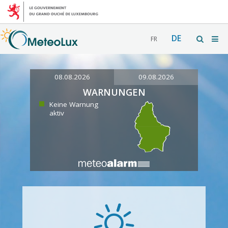
DE
FR
08.08.2026
09.08.2026
WARNUNGEN
Keine Warnung
aktiv