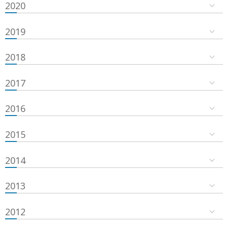
2020
2019
2018
2017
2016
2015
2014
2013
2012