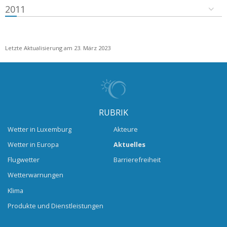
2011
Letzte Aktualisierung am 23. März 2023
RUBRIK
Wetter in Luxemburg
Akteure
Wetter in Europa
Aktuelles
Flugwetter
Barrierefreiheit
Wetterwarnungen
Klima
Produkte und Dienstleistungen