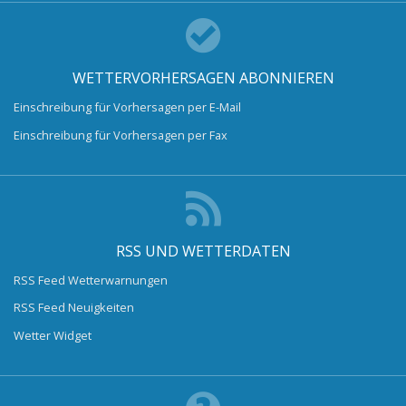
WETTERVORHERSAGEN ABONNIEREN
Einschreibung für Vorhersagen per E-Mail
Einschreibung für Vorhersagen per Fax
RSS UND WETTERDATEN
RSS Feed Wetterwarnungen
RSS Feed Neuigkeiten
Wetter Widget