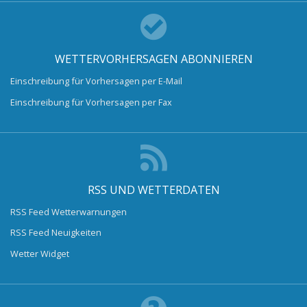
WETTERVORHERSAGEN ABONNIEREN
Einschreibung für Vorhersagen per E-Mail
Einschreibung für Vorhersagen per Fax
RSS UND WETTERDATEN
RSS Feed Wetterwarnungen
RSS Feed Neuigkeiten
Wetter Widget