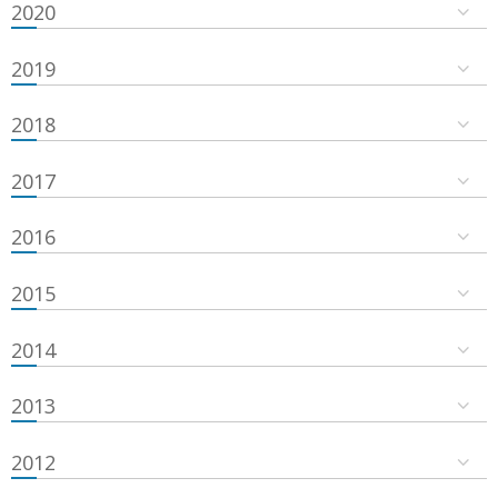
2020
2019
2018
2017
2016
2015
2014
2013
2012