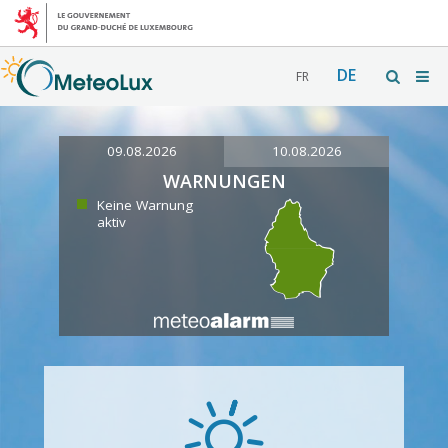
DE
FR
09.08.2026
10.08.2026
WARNUNGEN
Keine Warnung
aktiv