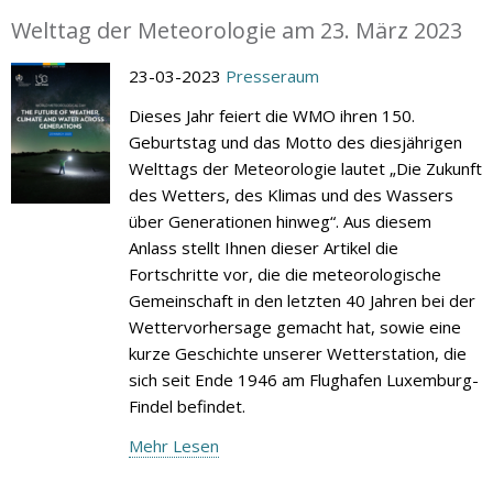
Welttag der Meteorologie am 23. März 2023
23-03-2023
Presseraum
Dieses Jahr feiert die WMO ihren 150.
Geburtstag und das Motto des diesjährigen
Welttags der Meteorologie lautet „Die Zukunft
des Wetters, des Klimas und des Wassers
über Generationen hinweg“. Aus diesem
Anlass stellt Ihnen dieser Artikel die
Fortschritte vor, die die meteorologische
Gemeinschaft in den letzten 40 Jahren bei der
Wettervorhersage gemacht hat, sowie eine
kurze Geschichte unserer Wetterstation, die
sich seit Ende 1946 am Flughafen Luxemburg-
Findel befindet.
Mehr Lesen