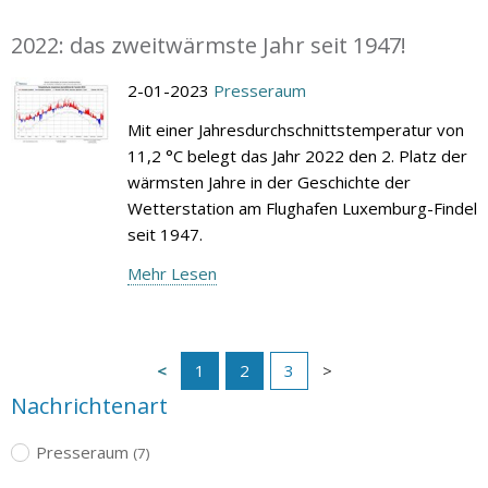
2022: das zweitwärmste Jahr seit 1947!
2-01-2023
Presseraum
Mit einer Jahresdurchschnittstemperatur von
11,2 °C belegt das Jahr 2022 den 2. Platz der
wärmsten Jahre in der Geschichte der
Wetterstation am Flughafen Luxemburg-Findel
seit 1947.
Mehr Lesen
1
2
3
Nachrichtenart
Presseraum
(7)