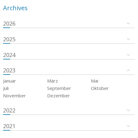
Archives
2026
2025
2024
2023
Januar
März
Mai
Juli
September
Oktober
November
Dezember
2022
2021