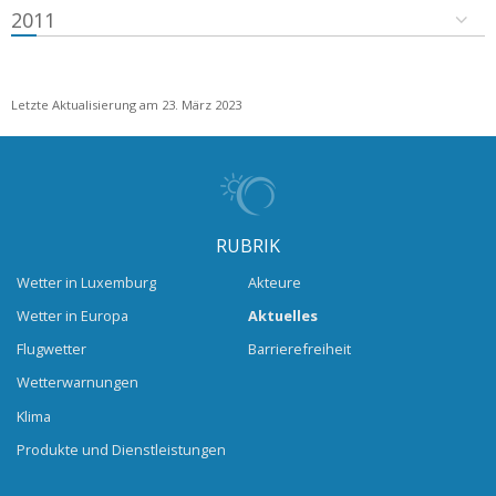
2011
Letzte Aktualisierung am 23. März 2023
RUBRIK
Wetter in Luxemburg
Akteure
Wetter in Europa
Aktuelles
Flugwetter
Barrierefreiheit
Wetterwarnungen
Klima
Produkte und Dienstleistungen