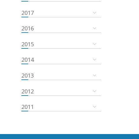
2017
2016
2015
2014
2013
2012
2011