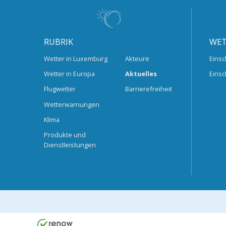
RUBRIK
WET
Wetter in Luxemburg
Akteure
Einsc
Wetter in Europa
Aktuelles
Einsc
Flugwetter
Barrierefreiheit
Wetterwarnungen
Klima
Produkte und
Dienstleistungen