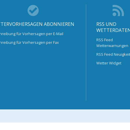
TERVORHERSAGEN ABONNIEREN
RSS UND
WETTERDATE
hreibung für Vorhersagen per E-Mail
RSS Feed
hreibung für Vorhersagen per Fax
Wetterwarnungen
RSS Feed Neuigkei
Wetter Widget