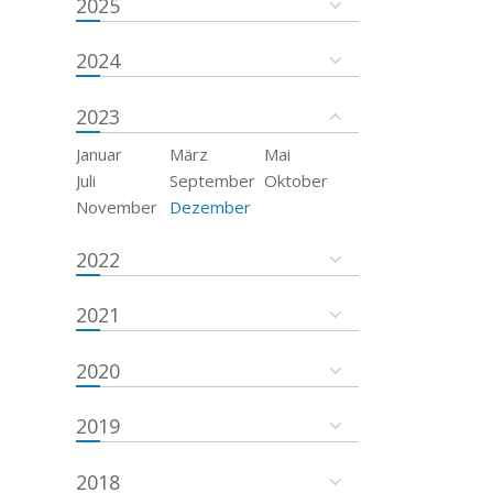
2025
2024
2023
Januar
März
Mai
Juli
September
Oktober
November
Dezember
2022
2021
2020
2019
2018