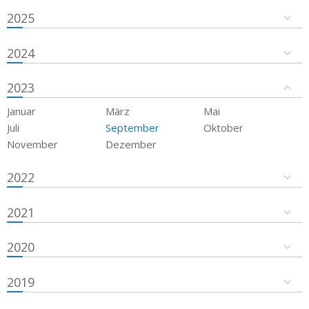
2025
2024
2023
Januar
März
Mai
Juli
September
Oktober
November
Dezember
2022
2021
2020
2019