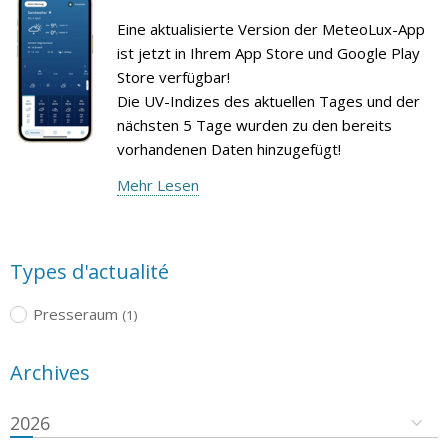
Eine aktualisierte Version der MeteoLux-App
ist jetzt in Ihrem App Store und Google Play
Store verfügbar!
Die UV-Indizes des aktuellen Tages und der
nächsten 5 Tage wurden zu den bereits
vorhandenen Daten hinzugefügt!
Mehr Lesen
Types d'actualité
Presseraum
(1)
Archives
2026