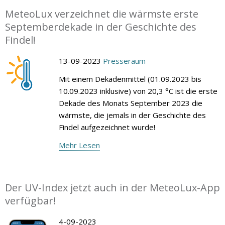
MeteoLux verzeichnet die wärmste erste
Septemberdekade in der Geschichte des
Findel!
13-09-2023
Presseraum
Mit einem Dekadenmittel (01.09.2023 bis
10.09.2023 inklusive) von 20,3 °C ist die erste
Dekade des Monats September 2023 die
wärmste, die jemals in der Geschichte des
Findel aufgezeichnet wurde!
Mehr Lesen
Der UV-Index jetzt auch in der MeteoLux-App
verfügbar!
4-09-2023