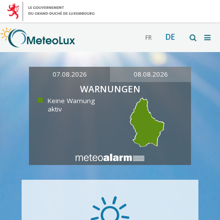
DE
FR
07.08.2026
08.08.2026
WARNUNGEN
Keine Warnung
aktiv