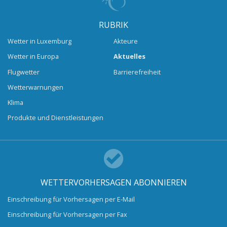
RUBRIK
Wetter in Luxemburg
Akteure
Wetter in Europa
Aktuelles
Flugwetter
Barrierefreiheit
Wetterwarnungen
Klima
Produkte und Dienstleistungen
WETTERVORHERSAGEN ABONNIEREN
Einschreibung für Vorhersagen per E-Mail
Einschreibung für Vorhersagen per Fax