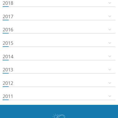
2018
2017
2016
2015
2014
2013
2012
2011