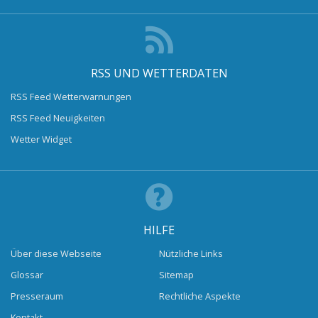
RSS UND WETTERDATEN
RSS Feed Wetterwarnungen
RSS Feed Neuigkeiten
Wetter Widget
HILFE
Über diese Webseite
Nützliche Links
Glossar
Sitemap
Presseraum
Rechtliche Aspekte
Kontakt