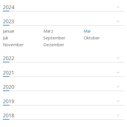
2024
2023
Januar
März
Mai
Juli
September
Oktober
November
Dezember
2022
2021
2020
2019
2018