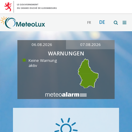
DE
FR
06.08.2026
07.08.2026
WARNUNGEN
Keine Warnung
aktiv