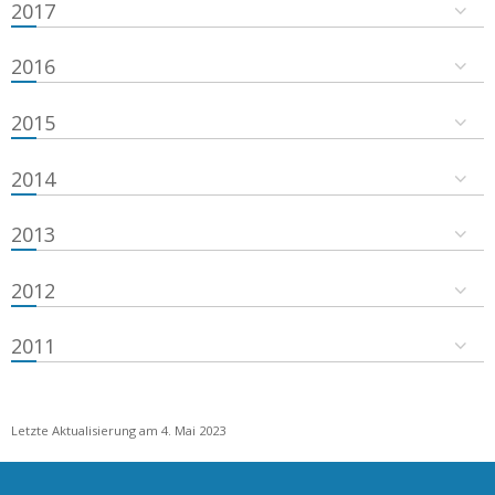
2017
2016
2015
2014
2013
2012
2011
Letzte Aktualisierung am 4. Mai 2023