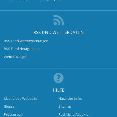
RSS UND WETTERDATEN
RSS Feed Wetterwarnungen
RSS Feed Neuigkeiten
Wetter Widget
HILFE
Über diese Webseite
Nützliche Links
Glossar
Sitemap
Presseraum
Rechtliche Aspekte