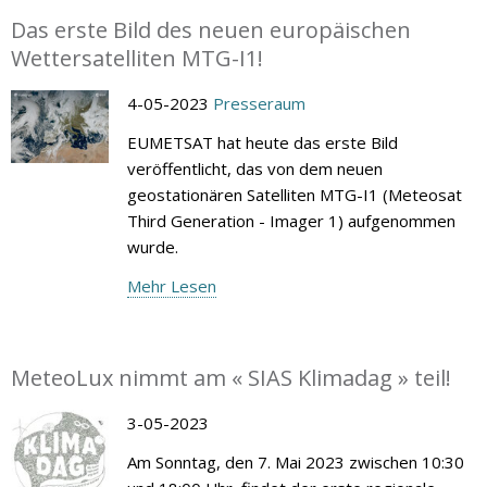
Das erste Bild des neuen europäischen
Wettersatelliten MTG-I1!
4-05-2023
Presseraum
EUMETSAT hat heute das erste Bild
veröffentlicht, das von dem neuen
geostationären Satelliten MTG-I1 (Meteosat
Third Generation - Imager 1) aufgenommen
wurde.
Mehr Lesen
MeteoLux nimmt am « SIAS Klimadag » teil!
3-05-2023
Am Sonntag, den 7. Mai 2023 zwischen 10:30