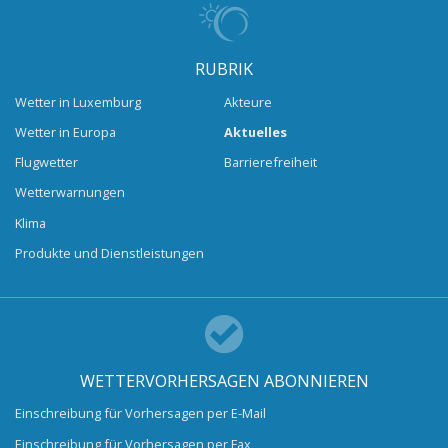
RUBRIK
Wetter in Luxemburg
Akteure
Wetter in Europa
Aktuelles
Flugwetter
Barrierefreiheit
Wetterwarnungen
Klima
Produkte und Dienstleistungen
WETTERVORHERSAGEN ABONNIEREN
Einschreibung für Vorhersagen per E-Mail
Einschreibung für Vorhersagen per Fax