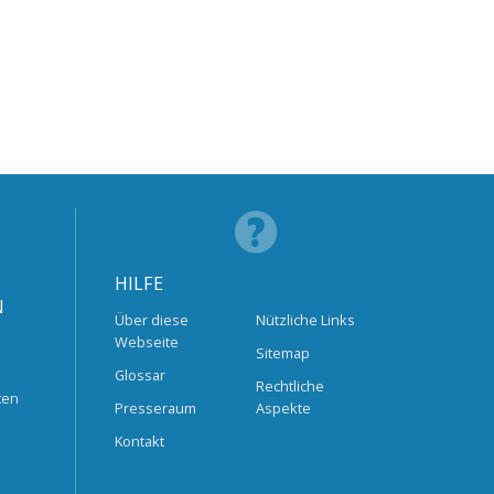
HILFE
N
Über diese
Nützliche Links
Webseite
Sitemap
Glossar
Rechtliche
ten
Presseraum
Aspekte
Kontakt