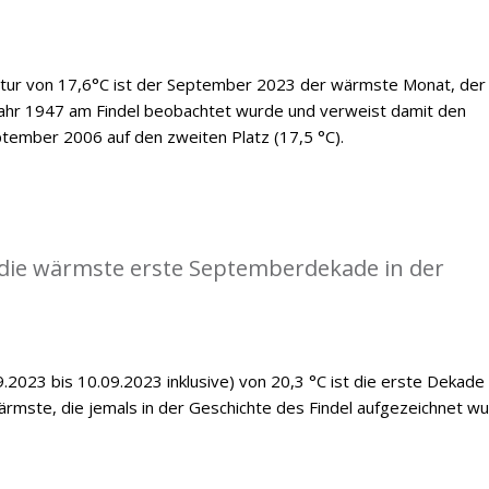
tur von 17,6°C ist der September 2023 der wärmste Monat, der 
Jahr 1947 am Findel beobachtet wurde und verweist damit den
tember 2006 auf den zweiten Platz (17,5 °C).
die wärmste erste Septemberdekade in der
.2023 bis 10.09.2023 inklusive) von 20,3 °C ist die erste Dekade
mste, die jemals in der Geschichte des Findel aufgezeichnet wu