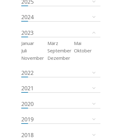
2025
2024
2023
Januar
März
Mai
Juli
September
Oktober
November
Dezember
2022
2021
2020
2019
2018