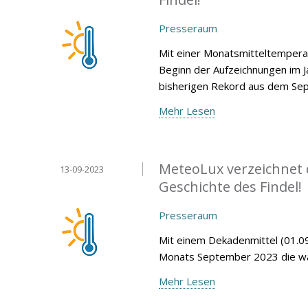
Presseraum
Mit einer Monatsmitteltempera
Beginn der Aufzeichnungen im 
bisherigen Rekord aus dem Sep
Mehr Lesen
MeteoLux verzeichnet 
13-09-2023
Geschichte des Findel!
Presseraum
Mit einem Dekadenmittel (01.09
Monats September 2023 die wär
Mehr Lesen