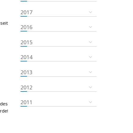
2017
seit
2016
2015
2014
2013
2012
2011
 des
rde!