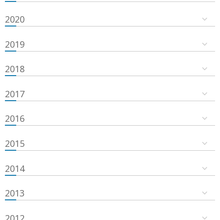
2020
2019
2018
2017
2016
2015
2014
2013
2012