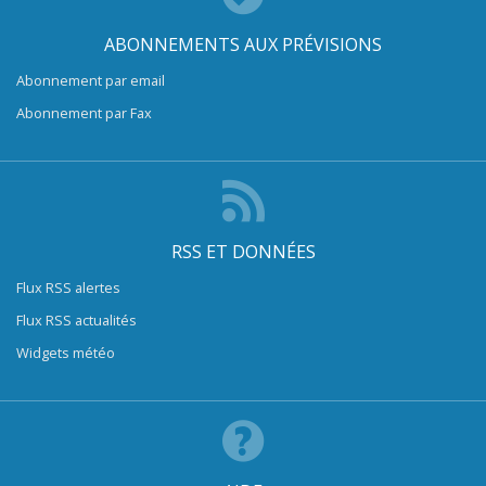
ABONNEMENTS AUX PRÉVISIONS
Abonnement par email
Abonnement par Fax
RSS ET DONNÉES
Flux RSS alertes
Flux RSS actualités
Widgets météo