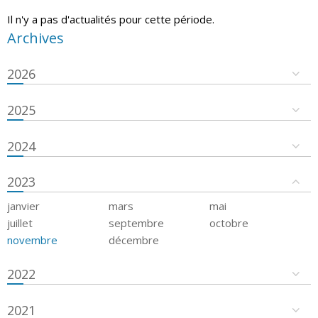
Il n'y a pas d'actualités pour cette période.
Archives
2026
2025
2024
2023
janvier
mars
mai
juillet
septembre
octobre
novembre
décembre
2022
2021