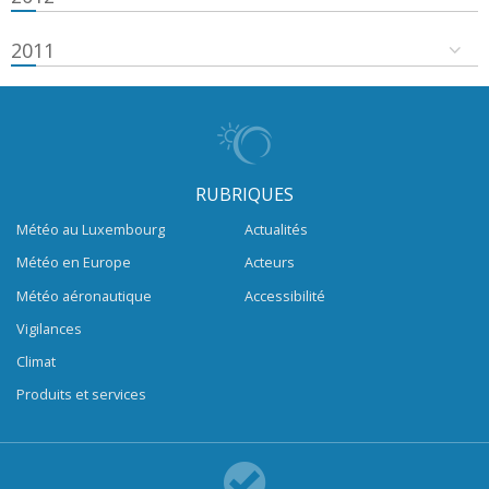
2011
RUBRIQUES
Météo au Luxembourg
Actualités
Météo en Europe
Acteurs
Météo aéronautique
Accessibilité
Vigilances
Climat
Produits et services