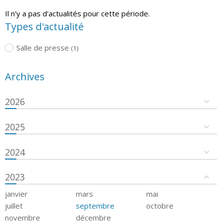
Il n'y a pas d'actualités pour cette période.
Types d'actualité
Salle de presse
(1)
Archives
2026
2025
2024
2023
janvier
mars
mai
juillet
septembre
octobre
novembre
décembre