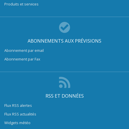
Produits et services
ABONNEMENTS AUX PRÉVISIONS
Abonnement par email
Abonnement par Fax
RSS ET DONNÉES
Flux RSS alertes
Flux RSS actualités
Widgets météo