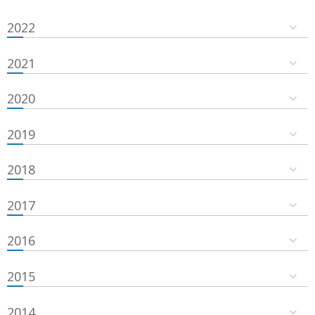
2022
2021
2020
2019
2018
2017
2016
2015
2014