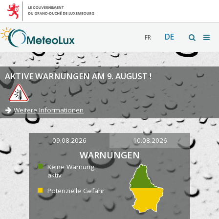
DE
FR
AKTIVE WARNUNGEN AM 9. AUGUST !
Weitere Informationen
09.08.2026
10.08.2026
WARNUNGEN
Keine Warnung
aktiv
Potenzielle Gefahr