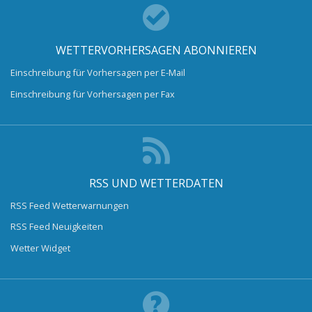
WETTERVORHERSAGEN ABONNIEREN
Einschreibung für Vorhersagen per E-Mail
Einschreibung für Vorhersagen per Fax
RSS UND WETTERDATEN
RSS Feed Wetterwarnungen
RSS Feed Neuigkeiten
Wetter Widget