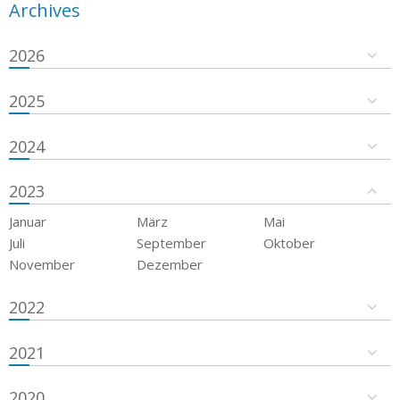
Archives
2026
2025
2024
2023
Januar
März
Mai
Juli
September
Oktober
November
Dezember
2022
2021
2020