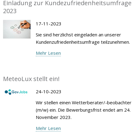
Einladung zur Kundezufriedenheitsumfrage
2023
17-11-2023
Sie sind herzlichst eingeladen an unserer
Kundenzufriedenheitsumfrage teilzunehmen.
Mehr Lesen
MeteoLux stellt ein!
24-10-2023
Wir stellen einen Wetterberater/-beobachter
(m/w) ein. Die Bewerbungsfrist endet am 24.
November 2023.
Mehr Lesen