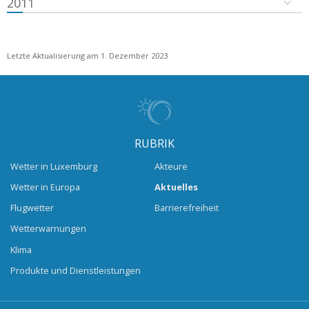
2011
Letzte Aktualisierung am 1. Dezember 2023
RUBRIK
Wetter in Luxemburg
Akteure
Wetter in Europa
Aktuelles
Flugwetter
Barrierefreiheit
Wetterwarnungen
Klima
Produkte und Dienstleistungen