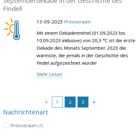
Septemberdekade in der Geschichte des
Findel!
13-09-2023
Presseraum
Mit einem Dekadenmittel (01.09.2023 bis
10.09.2023 inklusive) von 20,3 °C ist die erste
Dekade des Monats September 2023 die
wärmste, die jemals in der Geschichte des
Findel aufgezeichnet wurde!
Mehr Lesen
1
2
3
Nachrichtenart
Presseraum
(7)