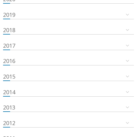
2019
2018
2017
2016
2015
2014
2013
2012