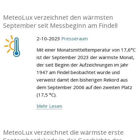
MeteoLux verzeichnet den wärmsten
September seit Messbeginn am Findel!
2-10-2023
Presseraum
Mit einer Monatsmitteltemperatur von 17,6°C
ist der September 2023 der wärmste Monat,
der seit Beginn der Aufzeichnungen im Jahr
1947 am Findel beobachtet wurde und
verweist damit den bisherigen Rekord aus
dem September 2006 auf den zweiten Platz
(17,5 °C).
Mehr Lesen
MeteoLux verzeichnet die wärmste erste