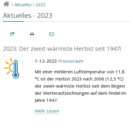
Aktuelles
2023
>
>
Aktuelles - 2023
2023: Der zweit-wärmste Herbst seit 1947!
1-12-2023
Presseraum
Mit einer mittleren Lufttemperatur von 11,8
°C ist der Herbst 2023 nach 2006 (12,5 °C)
der zweit-wärmste Herbst seit dem Beginn
der Wetteraufzeichnungen auf dem Findel im
Jahre 1947.
Mehr Lesen