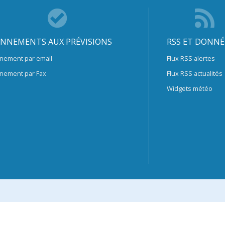
NNEMENTS AUX PRÉVISIONS
RSS ET DONNÉ
nement par email
Flux RSS alertes
nement par Fax
Flux RSS actualités
Widgets météo