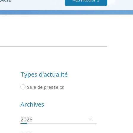
RVICES
Types d'actualité
Salle de presse
(2)
Archives
2026