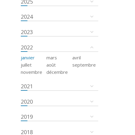
2025
2024
2023
2022
janvier
mars
avril
juillet
août
septembre
novembre
décembre
2021
2020
2019
2018