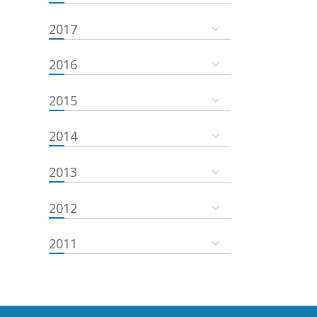
2017
2016
2015
2014
2013
2012
2011