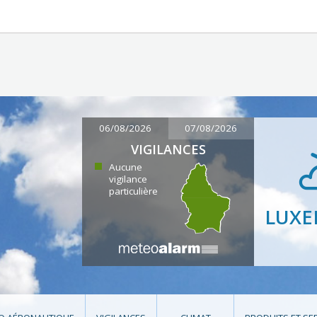
06/08/2026
07/08/2026
VIGILANCES
Aucune
vigilance
particulière
LUX