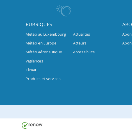
RUBRIQUES
ABO
Météo au Luxembourg
Actualités
Abon
Météo en Europe
Acteurs
Abon
Météo aéronautique
Accessibilité
Vigilances
Climat
Produits et services