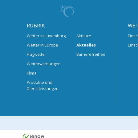
RUBRIK
WET
Wetter in Luxemburg
Akteure
Einsc
Wetter in Europa
Aktuelles
Einsc
Flugwetter
Barrierefreiheit
Wetterwarnungen
Klima
Produkte und
Dienstleistungen