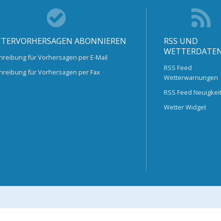
TERVORHERSAGEN ABONNIEREN
RSS UND
WETTERDATE
hreibung für Vorhersagen per E-Mail
RSS Feed
hreibung für Vorhersagen per Fax
Wetterwarnungen
RSS Feed Neuigkei
Wetter Widget