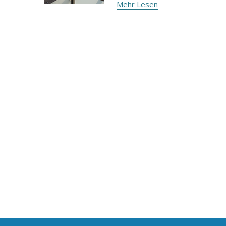
Mehr Lesen