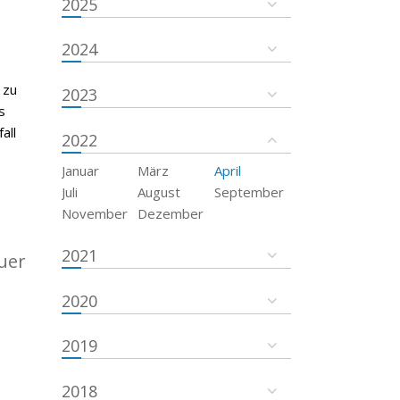
2025
2024
 zu
2023
s
all
2022
Januar
März
April
Juli
August
September
November
Dezember
2021
uer
2020
2019
2018