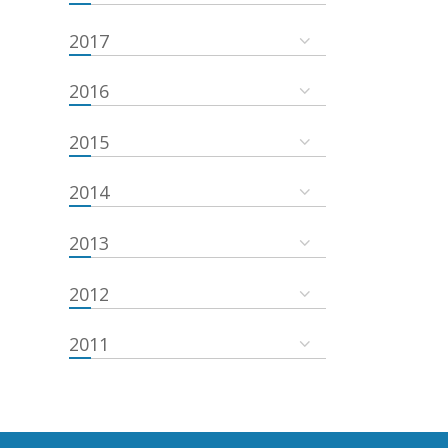
2017
2016
2015
2014
2013
2012
2011