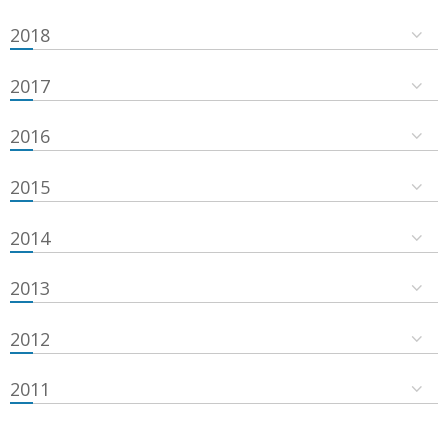
2018
2017
2016
2015
2014
2013
2012
2011