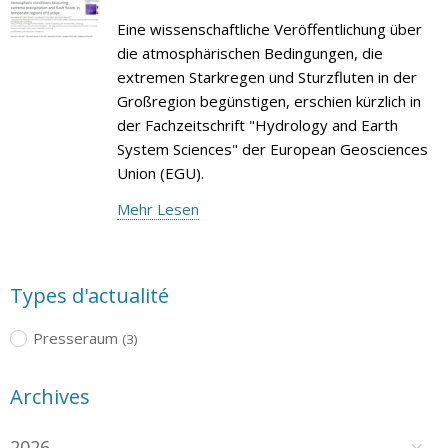
Eine wissenschaftliche Veröffentlichung über
die atmosphärischen Bedingungen, die
extremen Starkregen und Sturzfluten in der
Großregion begünstigen, erschien kürzlich in
der Fachzeitschrift "Hydrology and Earth
System Sciences" der European Geosciences
Union (EGU).
Mehr Lesen
Types d'actualité
Presseraum
(3)
Archives
2026