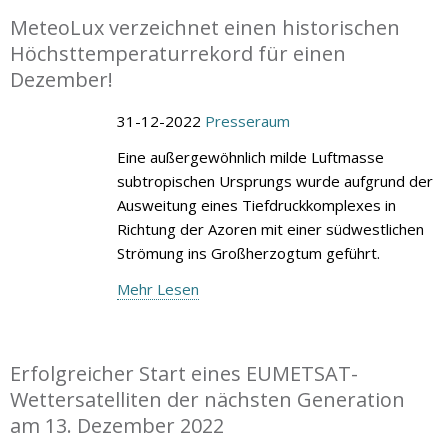
MeteoLux verzeichnet einen historischen
Höchsttemperaturrekord für einen
Dezember!
31-12-2022
Presseraum
Eine außergewöhnlich milde Luftmasse
subtropischen Ursprungs wurde aufgrund der
Ausweitung eines Tiefdruckkomplexes in
Richtung der Azoren mit einer südwestlichen
Strömung ins Großherzogtum geführt.
Mehr Lesen
Erfolgreicher Start eines EUMETSAT-
Wettersatelliten der nächsten Generation
am 13. Dezember 2022