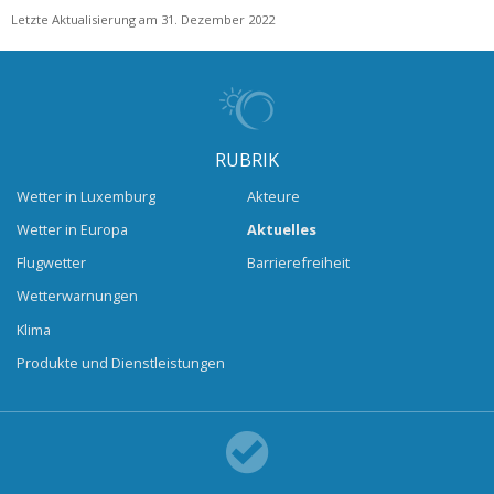
Letzte Aktualisierung am 31. Dezember 2022
RUBRIK
Wetter in Luxemburg
Akteure
Wetter in Europa
Aktuelles
Flugwetter
Barrierefreiheit
Wetterwarnungen
Klima
Produkte und Dienstleistungen