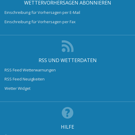
WETTERVORHERSAGEN ABONNIEREN
Einschreibung für Vorhersagen per E-Mail
Einschreibung für Vorhersagen per Fax
RSS UND WETTERDATEN
RSS Feed Wetterwarnungen
RSS Feed Neuigkeiten
Wetter Widget
HILFE