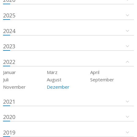
2025
2024
2023
2022
Januar
März
April
Juli
August
September
November
Dezember
2021
2020
2019