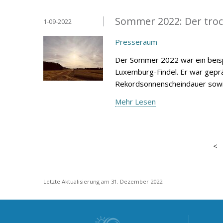
Sommer 2022: Der troc
1-09-2022
Presseraum
Der Sommer 2022 war ein beisp
Luxemburg-Findel. Er war gepr
Rekordsonnenscheindauer sowie
Mehr Lesen
Letzte Aktualisierung am 31. Dezember 2022