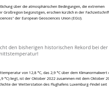
ntlichung über die atmosphärischen Bedingungen, die extremen
er Großregion begünstigen, erschien kürzlich in der Fachzeitschrif
ciences" der European Geosciences Union (EGU).
cht den bisherigen historischen Rekord bei der
nittstemperatur!
fttemperatur von 12,8 °C, das 2,9 °C über dem Klimanormalwert 
9 °C) liegt, ist der Oktober 2022 zusammen mit dem Oktober 2
hichte der Wetterstation des Flughafens Luxemburg-Findel seit