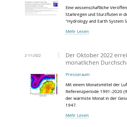
Eine wissenschaftliche Veröffe
Starkregen und Sturzfluten in d
"Hydrology and Earth System S
Mehr Lesen
Der Oktober 2022 errei
2-11-2022
monatlichen Durchsch
Presseraum
Mit einem Monatsmittel der Lu
Referenzperiode 1991-2020 (9,
der wärmste Monat in der Gesc
1947.
Mehr Lesen