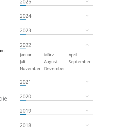
2025
2024
2023
2022
 am
Januar
März
April
Juli
August
September
November
Dezember
2021
2020
die
2019
2018