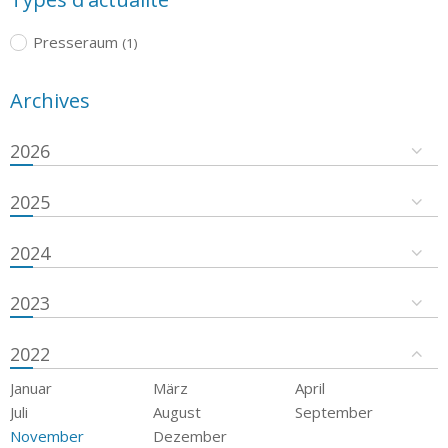
Presseraum
(1)
Archives
2026
2025
2024
2023
2022
Januar
März
April
Juli
August
September
November
Dezember