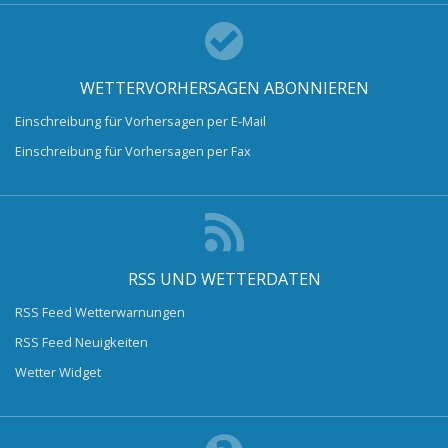
WETTERVORHERSAGEN ABONNIEREN
Einschreibung für Vorhersagen per E-Mail
Einschreibung für Vorhersagen per Fax
RSS UND WETTERDATEN
RSS Feed Wetterwarnungen
RSS Feed Neuigkeiten
Wetter Widget