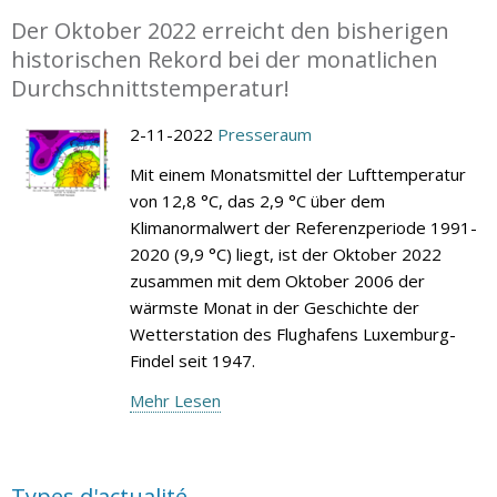
Der Oktober 2022 erreicht den bisherigen
historischen Rekord bei der monatlichen
Durchschnittstemperatur!
2-11-2022
Presseraum
Mit einem Monatsmittel der Lufttemperatur
von 12,8 °C, das 2,9 °C über dem
Klimanormalwert der Referenzperiode 1991-
2020 (9,9 °C) liegt, ist der Oktober 2022
zusammen mit dem Oktober 2006 der
wärmste Monat in der Geschichte der
Wetterstation des Flughafens Luxemburg-
Findel seit 1947.
Mehr Lesen
Types d'actualité