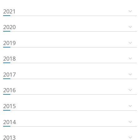
2021
2020
2019
2018
2017
2016
2015
2014
2013