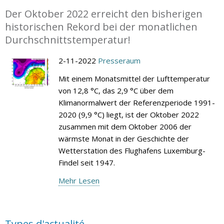
Der Oktober 2022 erreicht den bisherigen
historischen Rekord bei der monatlichen
Durchschnittstemperatur!
2-11-2022
Presseraum
Mit einem Monatsmittel der Lufttemperatur
von 12,8 °C, das 2,9 °C über dem
Klimanormalwert der Referenzperiode 1991-
2020 (9,9 °C) liegt, ist der Oktober 2022
zusammen mit dem Oktober 2006 der
wärmste Monat in der Geschichte der
Wetterstation des Flughafens Luxemburg-
Findel seit 1947.
Mehr Lesen
Types d'actualité