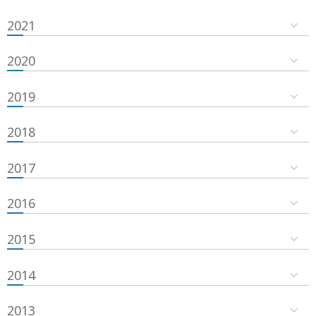
2021
2020
2019
2018
2017
2016
2015
2014
2013