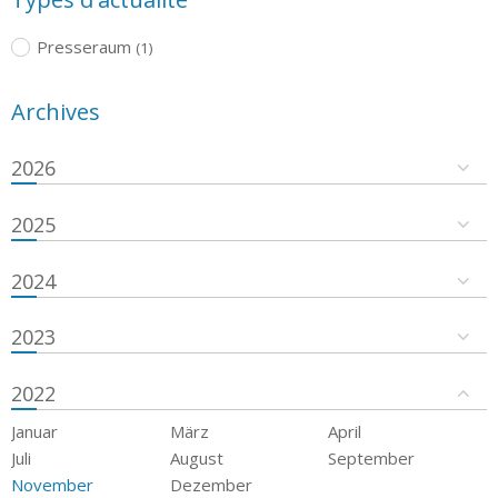
Presseraum
(1)
Archives
2026
2025
2024
2023
2022
Januar
März
April
Juli
August
September
November
Dezember