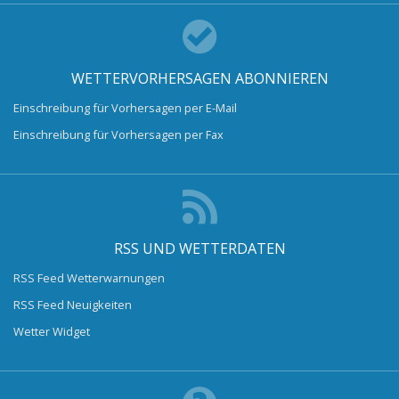
WETTERVORHERSAGEN ABONNIEREN
Einschreibung für Vorhersagen per E-Mail
Einschreibung für Vorhersagen per Fax
RSS UND WETTERDATEN
RSS Feed Wetterwarnungen
RSS Feed Neuigkeiten
Wetter Widget