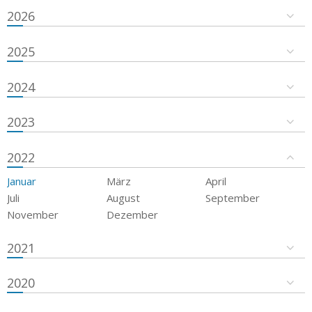
2026
2025
2024
2023
2022
Januar
März
April
Juli
August
September
November
Dezember
2021
2020