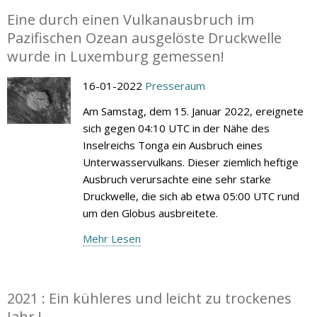
Eine durch einen Vulkanausbruch im
Pazifischen Ozean ausgelöste Druckwelle
wurde in Luxemburg gemessen!
16-01-2022
Presseraum
Am Samstag, dem 15. Januar 2022, ereignete
sich gegen 04:10 UTC in der Nähe des
Inselreichs Tonga ein Ausbruch eines
Unterwasservulkans. Dieser ziemlich heftige
Ausbruch verursachte eine sehr starke
Druckwelle, die sich ab etwa 05:00 UTC rund
um den Globus ausbreitete.
Mehr Lesen
2021 : Ein kühleres und leicht zu trockenes
Jahr !