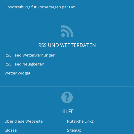
Einschreibung für Vorhersagen per Fax
RSS UND WETTERDATEN
RSS Feed Wetterwarnungen
RSS Feed Neuigkeiten
Wetter Widget
HILFE
Über diese Webseite
Nützliche Links
Glossar
Sitemap