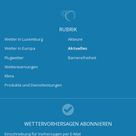
RUBRIK
Wetter in Luxemburg
Akteure
Wetter in Europa
Aktuelles
Flugwetter
Barrierefreiheit
Wetterwarnungen
Klima
Produkte und Dienstleistungen
WETTERVORHERSAGEN ABONNIEREN
Einschreibung für Vorhersagen per E-Mail