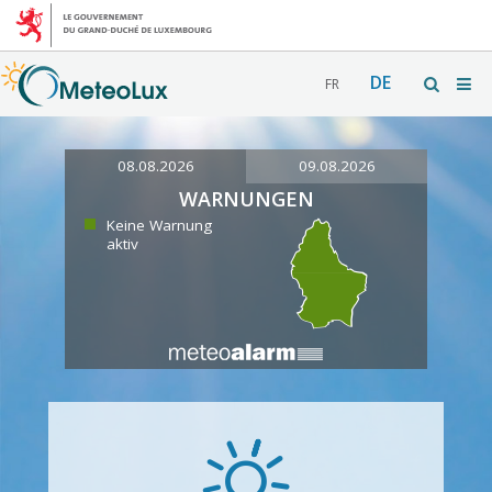
DE
FR
08.08.2026
09.08.2026
WARNUNGEN
Keine Warnung
aktiv