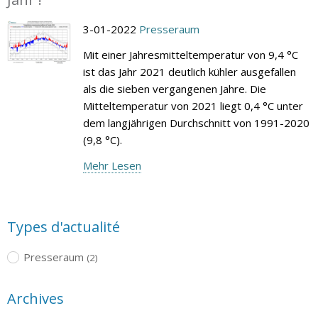
3-01-2022
Presseraum
Mit einer Jahresmitteltemperatur von 9,4 °C
ist das Jahr 2021 deutlich kühler ausgefallen
als die sieben vergangenen Jahre. Die
Mitteltemperatur von 2021 liegt 0,4 °C unter
dem langjährigen Durchschnitt von 1991-2020
(9,8 °C).
Mehr Lesen
Types d'actualité
Presseraum
(2)
Archives