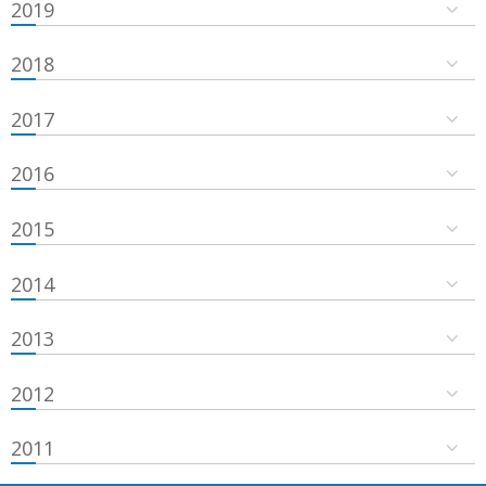
2019
2018
2017
2016
2015
2014
2013
2012
2011