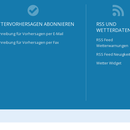
TERVORHERSAGEN ABONNIEREN
RSS UND
WETTERDATE
hreibung für Vorhersagen per E-Mail
RSS Feed
hreibung für Vorhersagen per Fax
Wetterwarnungen
RSS Feed Neuigkei
Wetter Widget