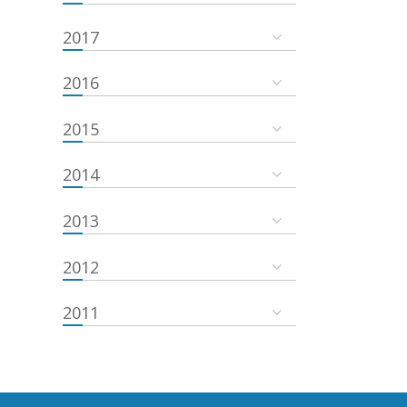
2017
2016
2015
2014
2013
2012
2011