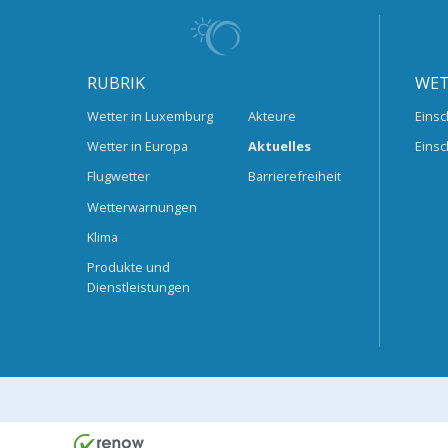
RUBRIK
WET
Wetter in Luxemburg
Akteure
Einsc
Wetter in Europa
Aktuelles
Einsc
Flugwetter
Barrierefreiheit
Wetterwarnungen
Klima
Produkte und
Dienstleistungen