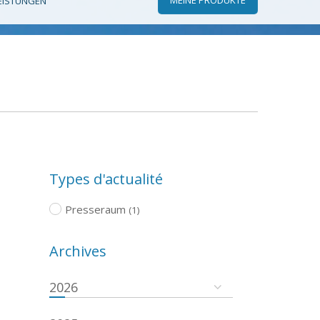
EISTUNGEN
Types d'actualité
Presseraum
(1)
Archives
2026