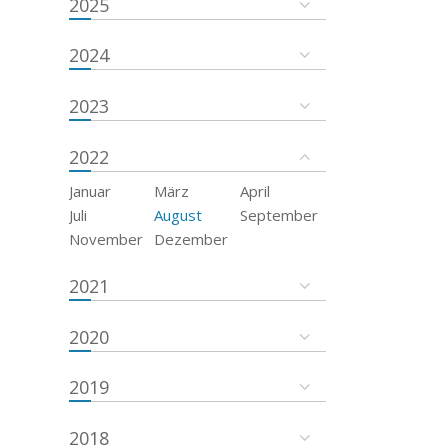
2025
2024
2023
2022
Januar
März
April
Juli
August
September
November
Dezember
2021
2020
2019
2018