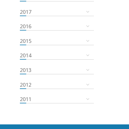
2017
2016
2015
2014
2013
2012
2011