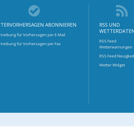
TERVORHERSAGEN ABONNIEREN
RSS UND
WETTERDATE
hreibung für Vorhersagen per E-Mail
RSS Feed
hreibung für Vorhersagen per Fax
Wetterwarnungen
RSS Feed Neuigkei
Wetter Widget