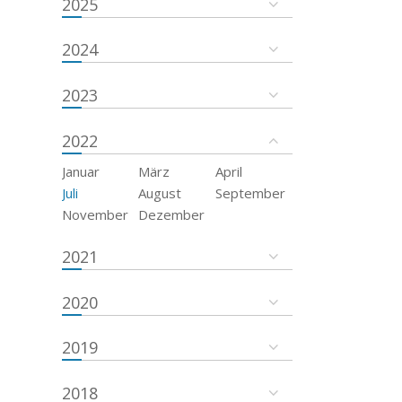
2025
2024
2023
2022
Januar
März
April
Juli
August
September
November
Dezember
2021
2020
2019
2018