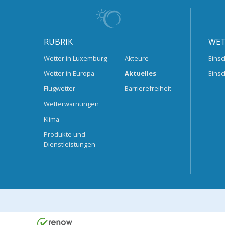
RUBRIK
WET
Wetter in Luxemburg
Akteure
Einsc
Wetter in Europa
Aktuelles
Einsc
Flugwetter
Barrierefreiheit
Wetterwarnungen
Klima
Produkte und
Dienstleistungen