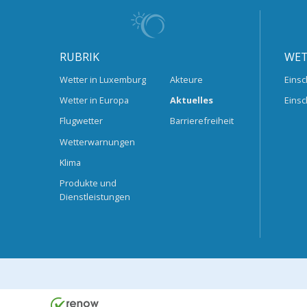
RUBRIK
WET
Wetter in Luxemburg
Akteure
Einsc
Wetter in Europa
Aktuelles
Einsc
Flugwetter
Barrierefreiheit
Wetterwarnungen
Klima
Produkte und
Dienstleistungen