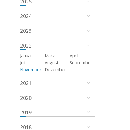
2025
2024
2023
2022
Januar
März
April
Juli
August
September
November
Dezember
2021
2020
2019
2018