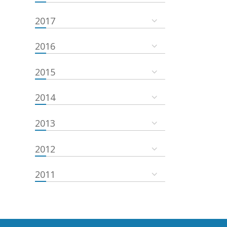
2017
2016
2015
2014
2013
2012
2011