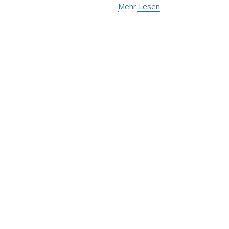
Mehr Lesen