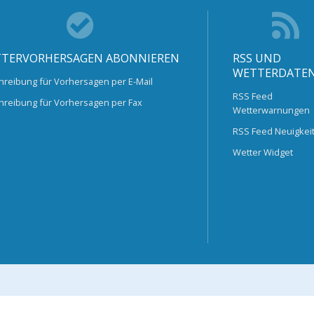
TERVORHERSAGEN ABONNIEREN
RSS UND
WETTERDATE
hreibung für Vorhersagen per E-Mail
RSS Feed
hreibung für Vorhersagen per Fax
Wetterwarnungen
RSS Feed Neuigkei
Wetter Widget