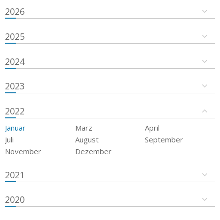
2026
2025
2024
2023
2022
Januar
März
April
Juli
August
September
November
Dezember
2021
2020