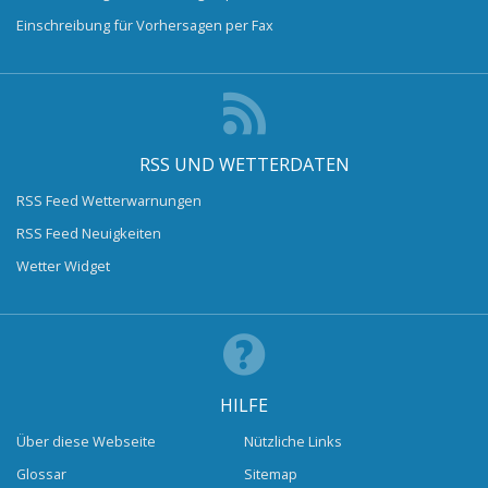
Einschreibung für Vorhersagen per Fax
RSS UND WETTERDATEN
RSS Feed Wetterwarnungen
RSS Feed Neuigkeiten
Wetter Widget
HILFE
Über diese Webseite
Nützliche Links
Glossar
Sitemap