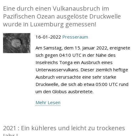
Eine durch einen Vulkanausbruch im
Pazifischen Ozean ausgelöste Druckwelle
wurde in Luxemburg gemessen!
16-01-2022
Presseraum
Am Samstag, dem 15. Januar 2022, ereignete
sich gegen 04:10 UTC in der Nähe des
Inselreichs Tonga ein Ausbruch eines
Unterwasservulkans. Dieser ziemlich heftige
Ausbruch verursachte eine sehr starke
Druckwelle, die sich ab etwa 05:00 UTC rund
um den Globus ausbreitete.
Mehr Lesen
2021 : Ein kühleres und leicht zu trockenes
Jahr !