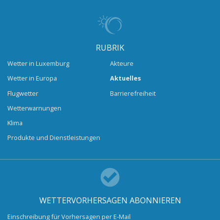
RUBRIK
Wetter in Luxemburg
Akteure
Wetter in Europa
Aktuelles
Flugwetter
Barrierefreiheit
Wetterwarnungen
Klima
Produkte und Dienstleistungen
WETTERVORHERSAGEN ABONNIEREN
Einschreibung für Vorhersagen per E-Mail