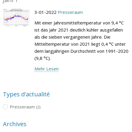
3-01-2022
Presseraum
Mit einer Jahresmitteltemperatur von 9,4 °C
ist das Jahr 2021 deutlich kühler ausgefallen
als die sieben vergangenen Jahre. Die
Mitteltemperatur von 2021 liegt 0,4 °C unter
dem langjährigen Durchschnitt von 1991-2020
(9,8 °C).
Mehr Lesen
Types d'actualité
Presseraum
(2)
Archives