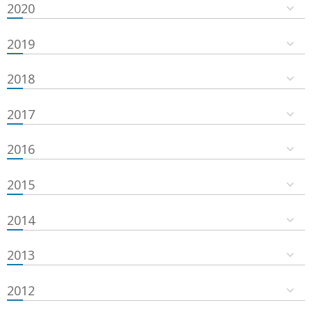
2020
2019
2018
2017
2016
2015
2014
2013
2012