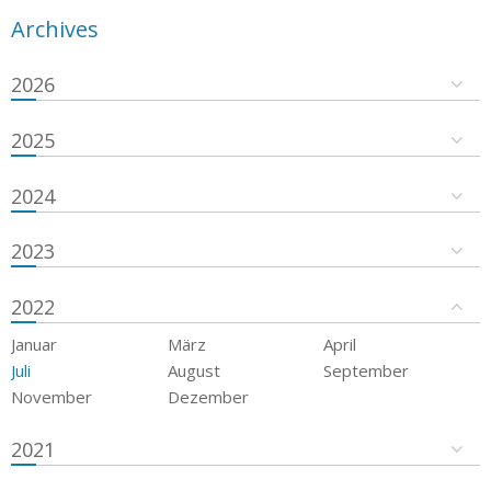
Archives
2026
2025
2024
2023
2022
Januar
März
April
Juli
August
September
November
Dezember
2021