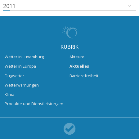
2011
RUBRIK
Wetter in Luxemburg
Akteure
Wetter in Europa
Aktuelles
Flugwetter
Barrierefreiheit
Wetterwarnungen
Klima
Produkte und Dienstleistungen