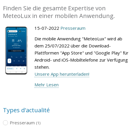
Finden Sie die gesamte Expertise von
MeteoLux in einer mobilen Anwendung.
15-07-2022
Presseraum
Die mobile Anwendung "MeteoLux" wird ab
dem 25/07/2022 über die Download-
Plattformen "App Store" und "Google Play" für
Android- und iOS-Mobiltelefone zur Verfügung
stehen.
Unsere App herunterladen!
Mehr Lesen
Types d'actualité
Presseraum
(1)