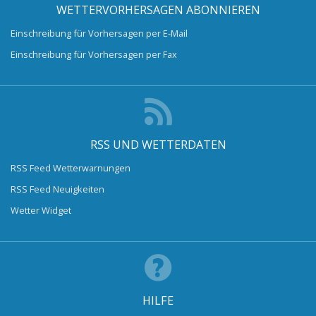
WETTERVORHERSAGEN ABONNIEREN
Einschreibung für Vorhersagen per E-Mail
Einschreibung für Vorhersagen per Fax
RSS UND WETTERDATEN
RSS Feed Wetterwarnungen
RSS Feed Neuigkeiten
Wetter Widget
HILFE