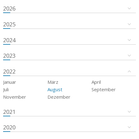
2026
2025
2024
2023
2022
Januar
März
April
Juli
August
September
November
Dezember
2021
2020