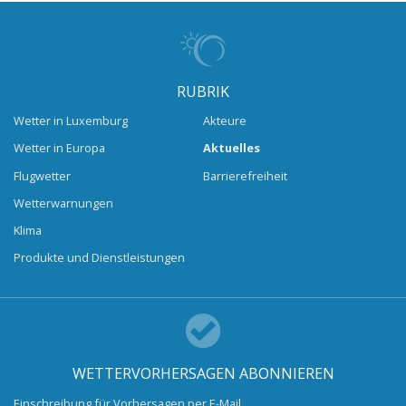
RUBRIK
Wetter in Luxemburg
Akteure
Wetter in Europa
Aktuelles
Flugwetter
Barrierefreiheit
Wetterwarnungen
Klima
Produkte und Dienstleistungen
WETTERVORHERSAGEN ABONNIEREN
Einschreibung für Vorhersagen per E-Mail