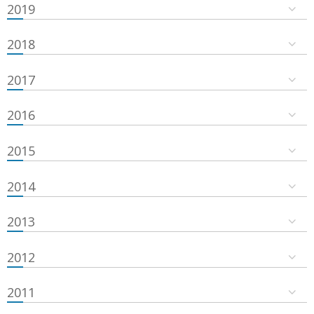
2019
2018
2017
2016
2015
2014
2013
2012
2011