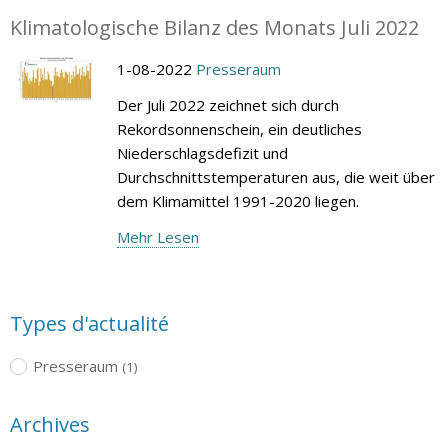
Klimatologische Bilanz des Monats Juli 2022
1-08-2022
Presseraum
Der Juli 2022 zeichnet sich durch
Rekordsonnenschein, ein deutliches
Niederschlagsdefizit und
Durchschnittstemperaturen aus, die weit über
dem Klimamittel 1991-2020 liegen.
Mehr Lesen
Types d'actualité
Presseraum
(1)
Archives