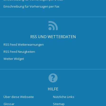
Einschreibung für Vorhersagen per Fax
RSS UND WETTERDATEN
RSS Feed Wetterwarnungen
RSS Feed Neuigkeiten
Wetter Widget
HILFE
Über diese Webseite
Nützliche Links
Glossar
Sitemap