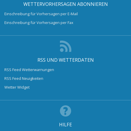
WETTERVORHERSAGEN ABONNIEREN
Einschreibung für Vorhersagen per E-Mail
Einschreibung für Vorhersagen per Fax
RSS UND WETTERDATEN
RSS Feed Wetterwarnungen
RSS Feed Neuigkeiten
Wetter Widget
HILFE