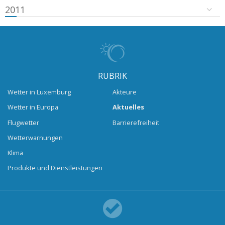
2011
RUBRIK
Wetter in Luxemburg
Akteure
Wetter in Europa
Aktuelles
Flugwetter
Barrierefreiheit
Wetterwarnungen
Klima
Produkte und Dienstleistungen