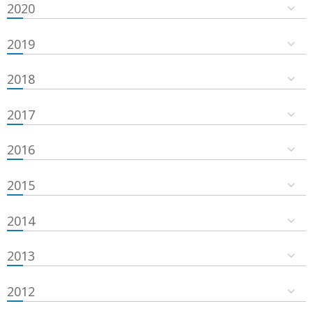
2020
2019
2018
2017
2016
2015
2014
2013
2012