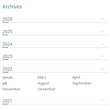
Archives
2026
2025
2024
2023
2022
Januar
März
April
Juli
August
September
November
Dezember
2021