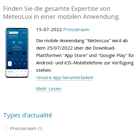
Finden Sie die gesamte Expertise von
MeteoLux in einer mobilen Anwendung.
15-07-2022
Presseraum
Die mobile Anwendung "MeteoLux" wird ab
dem 25/07/2022 über die Download-
Plattformen "App Store" und "Google Play" für
Android- und iOS-Mobiltelefone zur Verfügung
stehen.
Unsere App herunterladen!
Mehr Lesen
Types d'actualité
Presseraum
(1)