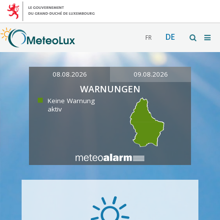
DE
FR
08.08.2026
09.08.2026
WARNUNGEN
Keine Warnung
aktiv