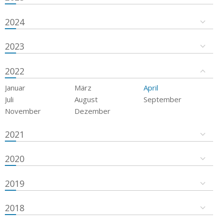
2024
2023
2022
Januar
März
April
Juli
August
September
November
Dezember
2021
2020
2019
2018