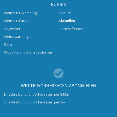
RUBRIK
Wetter in Luxemburg
Akteure
Wetter in Europa
Aktuelles
Flugwetter
Barrierefreiheit
Wetterwarnungen
Klima
Produkte und Dienstleistungen
WETTERVORHERSAGEN ABONNIEREN
Einschreibung für Vorhersagen per E-Mail
Einschreibung für Vorhersagen per Fax