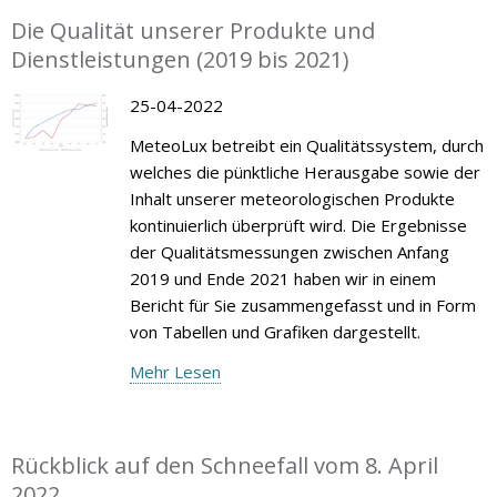
Die Qualität unserer Produkte und
Dienstleistungen (2019 bis 2021)
25-04-2022
MeteoLux betreibt ein Qualitätssystem, durch
welches die pünktliche Herausgabe sowie der
Inhalt unserer meteorologischen Produkte
kontinuierlich überprüft wird. Die Ergebnisse
der Qualitätsmessungen zwischen Anfang
2019 und Ende 2021 haben wir in einem
Bericht für Sie zusammengefasst und in Form
von Tabellen und Grafiken dargestellt.
Mehr Lesen
Rückblick auf den Schneefall vom 8. April
2022