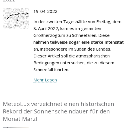
19-04-2022
In der zweiten Tageshälfte von Freitag, dem
8. April 2022, kam es im gesamten
Großherzogtum zu Schneefällen. Diese
nahmen teilweise sogar eine starke Intensität
an, insbesondere im Süden des Landes.
Dieser Artikel soll die atmosphärischen
Bedingungen untersuchen, die zu diesem
Schneefall führten.
Mehr Lesen
MeteoLux verzeichnet einen historischen
Rekord der Sonnenscheindauer für den
Monat März!