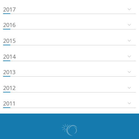
2017
2016
2015
2014
2013
2012
2011