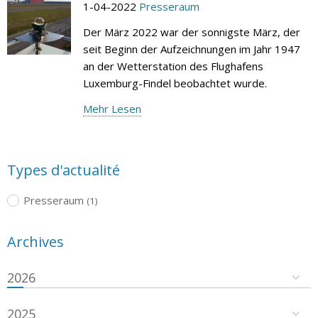
1-04-2022
Presseraum
Der März 2022 war der sonnigste März, der
seit Beginn der Aufzeichnungen im Jahr 1947
an der Wetterstation des Flughafens
Luxemburg-Findel beobachtet wurde.
Mehr Lesen
Types d'actualité
Presseraum
(1)
Archives
2026
2025