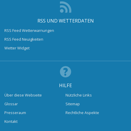
RSS UND WETTERDATEN
RSS Feed Wetterwarnungen
RSS Feed Neuigkeiten
Wetter Widget
HILFE
Über diese Webseite
Nützliche Links
Glossar
Sitemap
Presseraum
Rechtliche Aspekte
Kontakt