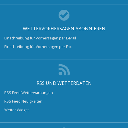
WETTERVORHERSAGEN ABONNIEREN
Einschreibung für Vorhersagen per E-Mail
Einschreibung für Vorhersagen per Fax
RSS UND WETTERDATEN
RSS Feed Wetterwarnungen
RSS Feed Neuigkeiten
Wetter Widget