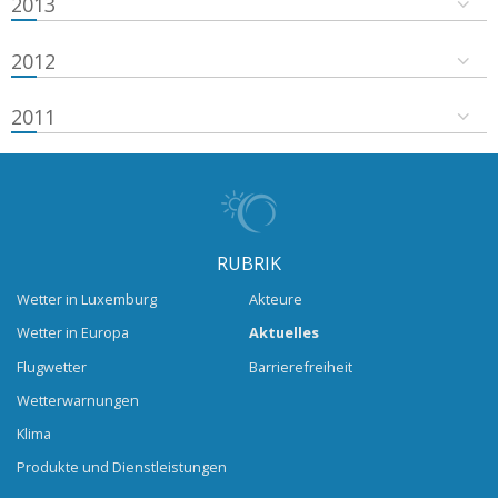
2013
2012
2011
RUBRIK
Wetter in Luxemburg
Akteure
Wetter in Europa
Aktuelles
Flugwetter
Barrierefreiheit
Wetterwarnungen
Klima
Produkte und Dienstleistungen