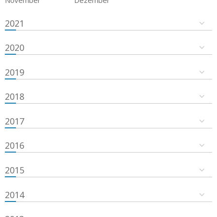
2021
2020
2019
2018
2017
2016
2015
2014