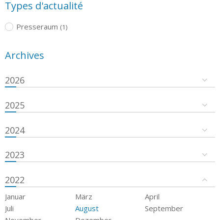
Types d'actualité
Presseraum
(1)
Archives
2026
2025
2024
2023
2022
Januar
März
April
Juli
August
September
November
Dezember