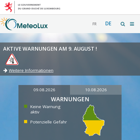
DE
FR
AKTIVE WARNUNGEN AM 9. AUGUST !
Weitere Informationen
09.08.2026
10.08.2026
WARNUNGEN
Keine Warnung
aktiv
Potenzielle Gefahr