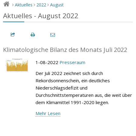
Aktuelles
2022
August
>
>
>
Aktuelles - August 2022
Klimatologische Bilanz des Monats Juli 2022
1-08-2022
Presseraum
Der Juli 2022 zeichnet sich durch
Rekordsonnenschein, ein deutliches
Niederschlagsdefizit und
Durchschnittstemperaturen aus, die weit über
dem Klimamittel 1991-2020 liegen.
Mehr Lesen