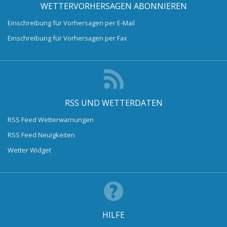
WETTERVORHERSAGEN ABONNIEREN
Einschreibung für Vorhersagen per E-Mail
Einschreibung für Vorhersagen per Fax
RSS UND WETTERDATEN
RSS Feed Wetterwarnungen
RSS Feed Neuigkeiten
Wetter Widget
HILFE