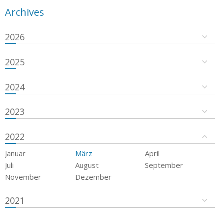
Archives
2026
2025
2024
2023
2022
Januar
März
April
Juli
August
September
November
Dezember
2021