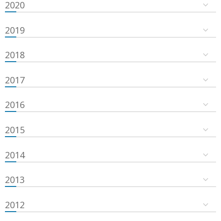
2020
2019
2018
2017
2016
2015
2014
2013
2012