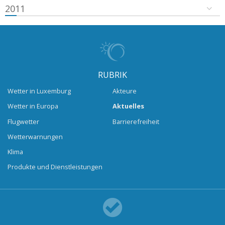
2011
RUBRIK
Wetter in Luxemburg
Akteure
Wetter in Europa
Aktuelles
Flugwetter
Barrierefreiheit
Wetterwarnungen
Klima
Produkte und Dienstleistungen