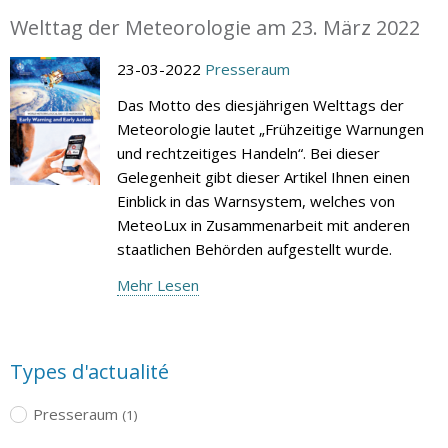
Welttag der Meteorologie am 23. März 2022
23-03-2022
Presseraum
Das Motto des diesjährigen Welttags der
Meteorologie lautet „Frühzeitige Warnungen
und rechtzeitiges Handeln“. Bei dieser
Gelegenheit gibt dieser Artikel Ihnen einen
Einblick in das Warnsystem, welches von
MeteoLux in Zusammenarbeit mit anderen
staatlichen Behörden aufgestellt wurde.
Mehr Lesen
Types d'actualité
Presseraum
(1)