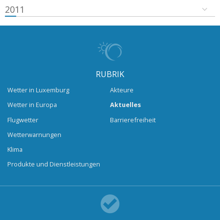
2011
RUBRIK
Wetter in Luxemburg
Akteure
Wetter in Europa
Aktuelles
Flugwetter
Barrierefreiheit
Wetterwarnungen
Klima
Produkte und Dienstleistungen