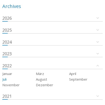
Archives
2026
2025
2024
2023
2022
Januar
März
April
Juli
August
September
November
Dezember
2021