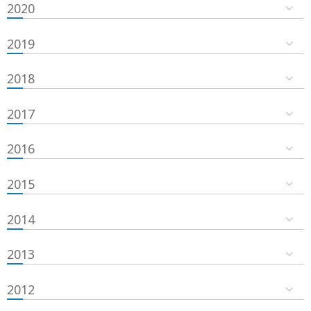
2020
2019
2018
2017
2016
2015
2014
2013
2012