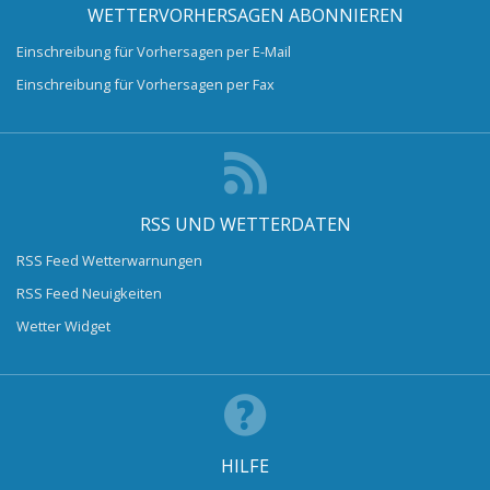
WETTERVORHERSAGEN ABONNIEREN
Einschreibung für Vorhersagen per E-Mail
Einschreibung für Vorhersagen per Fax
RSS UND WETTERDATEN
RSS Feed Wetterwarnungen
RSS Feed Neuigkeiten
Wetter Widget
HILFE