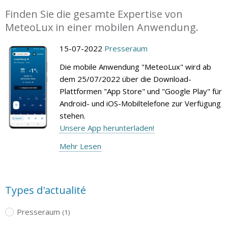
Finden Sie die gesamte Expertise von
MeteoLux in einer mobilen Anwendung.
15-07-2022
Presseraum
Die mobile Anwendung "MeteoLux" wird ab
dem 25/07/2022 über die Download-
Plattformen "App Store" und "Google Play" für
Android- und iOS-Mobiltelefone zur Verfügung
stehen.
Unsere App herunterladen!
Mehr Lesen
Types d'actualité
Presseraum
(1)