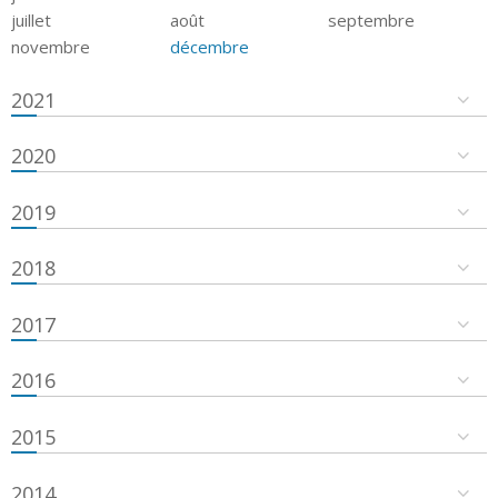
juillet
août
septembre
novembre
décembre
2021
2020
2019
2018
2017
2016
2015
2014