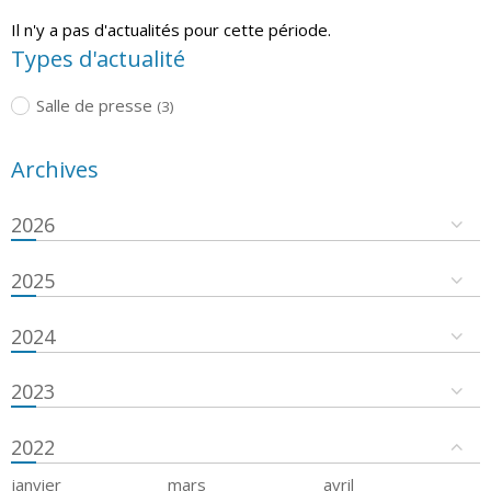
Il n'y a pas d'actualités pour cette période.
Types d'actualité
Salle de presse
(3)
Archives
2026
2025
2024
2023
2022
janvier
mars
avril