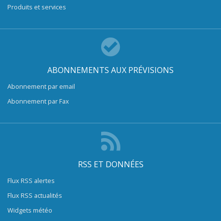
Produits et services
ABONNEMENTS AUX PRÉVISIONS
Abonnement par email
Abonnement par Fax
RSS ET DONNÉES
Flux RSS alertes
Flux RSS actualités
Widgets météo