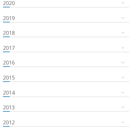
2020
2019
2018
2017
2016
2015
2014
2013
2012