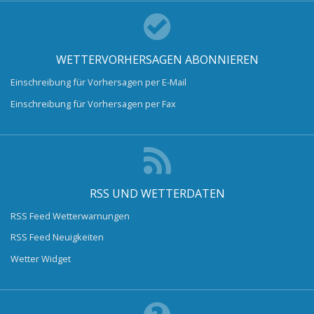
WETTERVORHERSAGEN ABONNIEREN
Einschreibung für Vorhersagen per E-Mail
Einschreibung für Vorhersagen per Fax
RSS UND WETTERDATEN
RSS Feed Wetterwarnungen
RSS Feed Neuigkeiten
Wetter Widget