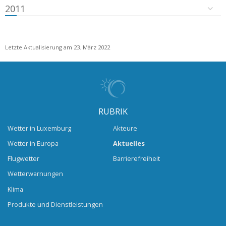
2011
Letzte Aktualisierung am 23. März 2022
RUBRIK
Wetter in Luxemburg
Akteure
Wetter in Europa
Aktuelles
Flugwetter
Barrierefreiheit
Wetterwarnungen
Klima
Produkte und Dienstleistungen