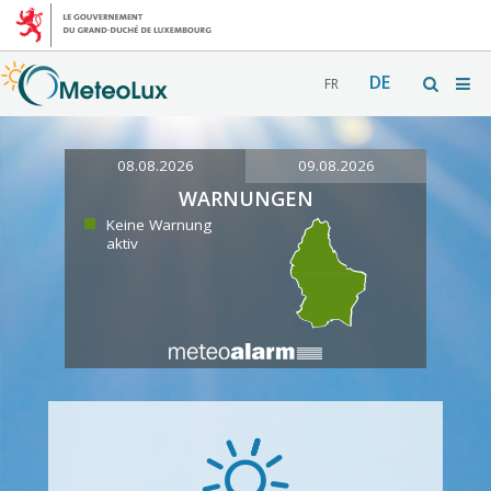
DE
FR
08.08.2026
09.08.2026
WARNUNGEN
Keine Warnung
aktiv