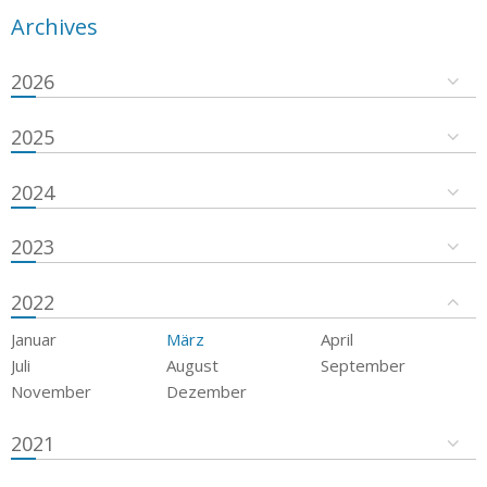
Archives
2026
2025
2024
2023
2022
Januar
März
April
Juli
August
September
November
Dezember
2021