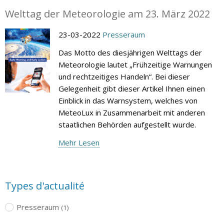
Welttag der Meteorologie am 23. März 2022
23-03-2022
Presseraum
Das Motto des diesjährigen Welttags der
Meteorologie lautet „Frühzeitige Warnungen
und rechtzeitiges Handeln“. Bei dieser
Gelegenheit gibt dieser Artikel Ihnen einen
Einblick in das Warnsystem, welches von
MeteoLux in Zusammenarbeit mit anderen
staatlichen Behörden aufgestellt wurde.
Mehr Lesen
Types d'actualité
Presseraum
(1)