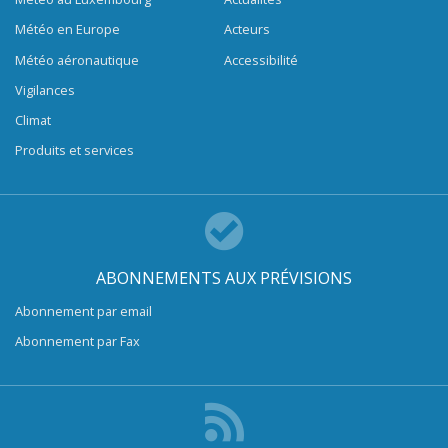
Météo en Europe
Acteurs
Météo aéronautique
Accessibilité
Vigilances
Climat
Produits et services
ABONNEMENTS AUX PRÉVISIONS
Abonnement par email
Abonnement par Fax