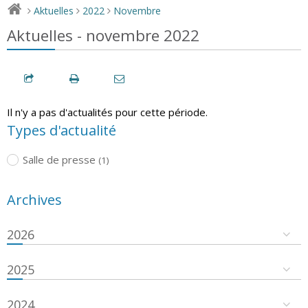
Aktuelles
2022
Novembre
>
>
>
Aktuelles - novembre 2022
Il n'y a pas d'actualités pour cette période.
Types d'actualité
Salle de presse
(1)
Archives
2026
2025
2024