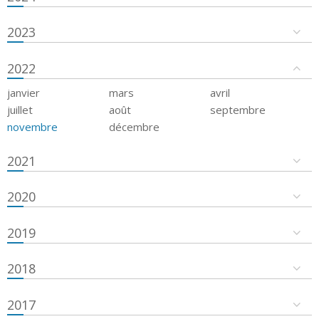
2023
2022
janvier
mars
avril
juillet
août
septembre
novembre
décembre
2021
2020
2019
2018
2017