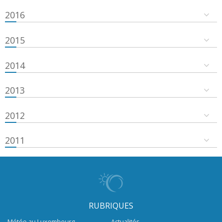
2016
2015
2014
2013
2012
2011
RUBRIQUES
Météo au Luxembourg
Actualités