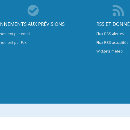
NNEMENTS AUX PRÉVISIONS
RSS ET DONNÉ
nement par email
Flux RSS alertes
nement par Fax
Flux RSS actualités
Widgets météo