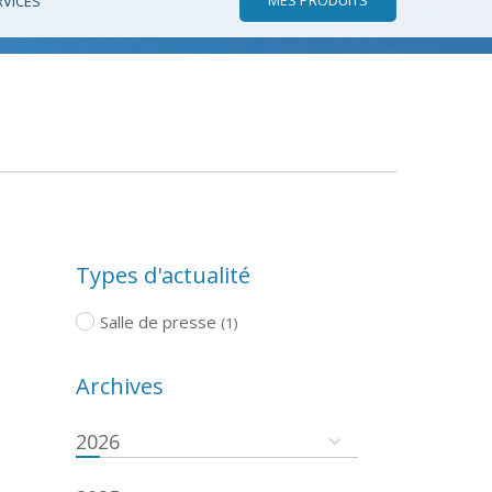
RVICES
Types d'actualité
Salle de presse
(1)
Archives
2026