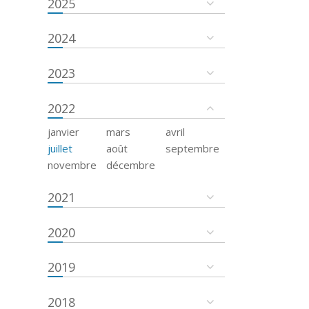
2025
2024
2023
2022
janvier
mars
avril
juillet
août
septembre
novembre
décembre
2021
2020
2019
2018