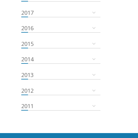
2017
2016
2015
2014
2013
2012
2011