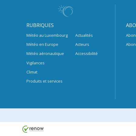
RUBRIQUES
ABO
Météo au Luxembourg
Actualités
Abon
Météo en Europe
Acteurs
Abon
Météo aéronautique
Accessibilité
Vigilances
Climat
Produits et services