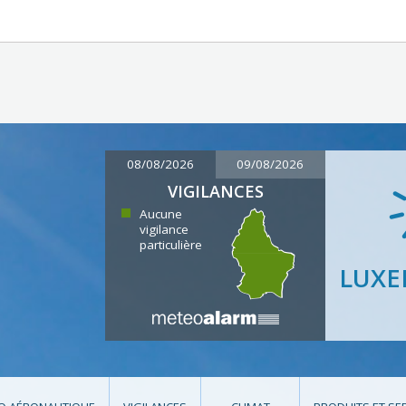
08/08/2026
09/08/2026
VIGILANCES
Aucune
vigilance
particulière
LUX