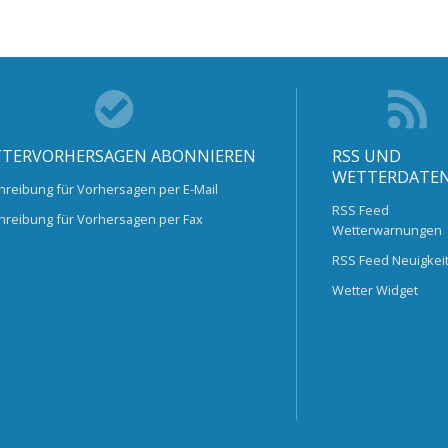
TERVORHERSAGEN ABONNIEREN
RSS UND
WETTERDATE
hreibung für Vorhersagen per E-Mail
RSS Feed
hreibung für Vorhersagen per Fax
Wetterwarnungen
RSS Feed Neuigkei
Wetter Widget