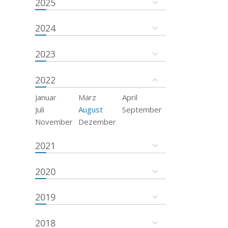
2025
2024
2023
2022
Januar
März
April
Juli
August
September
November
Dezember
2021
2020
2019
2018