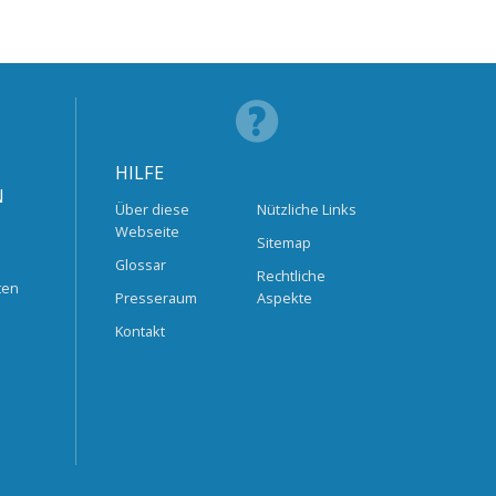
HILFE
N
Über diese
Nützliche Links
Webseite
Sitemap
Glossar
Rechtliche
ten
Presseraum
Aspekte
Kontakt