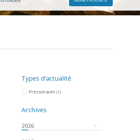
EISTUNGEN
Types d'actualité
Presseraum
(1)
Archives
2026