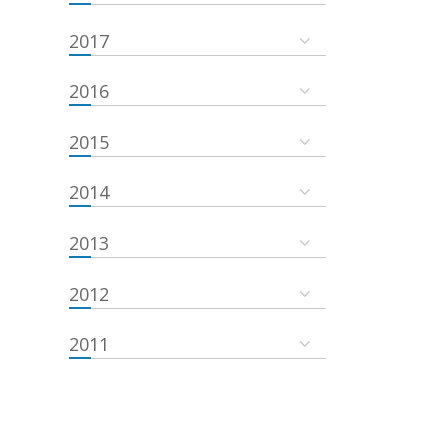
2017
2016
2015
2014
2013
2012
2011