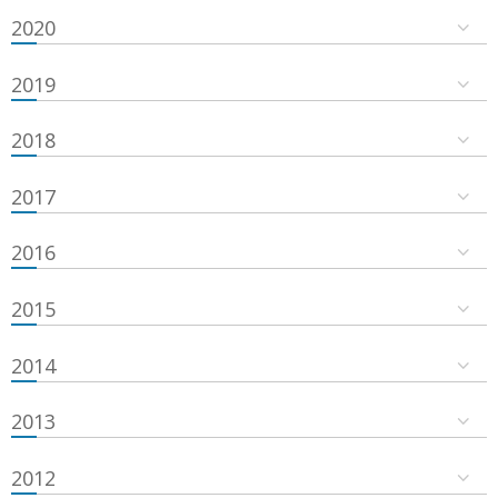
2020
2019
2018
2017
2016
2015
2014
2013
2012