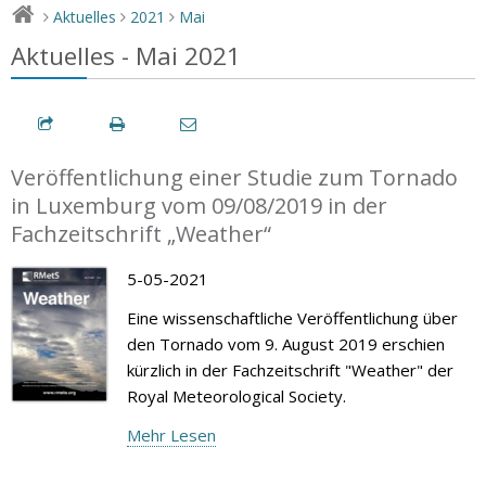
Aktuelles
2021
Mai
>
>
>
Aktuelles - Mai 2021
Veröffentlichung einer Studie zum Tornado
in Luxemburg vom 09/08/2019 in der
Fachzeitschrift „Weather“
5-05-2021
Eine wissenschaftliche Veröffentlichung über
den Tornado vom 9. August 2019 erschien
kürzlich in der Fachzeitschrift "Weather" der
Royal Meteorological Society.
Mehr Lesen