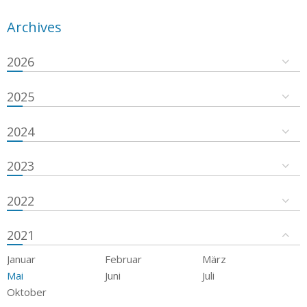
Archives
2026
2025
2024
2023
2022
2021
Januar
Februar
März
Mai
Juni
Juli
Oktober