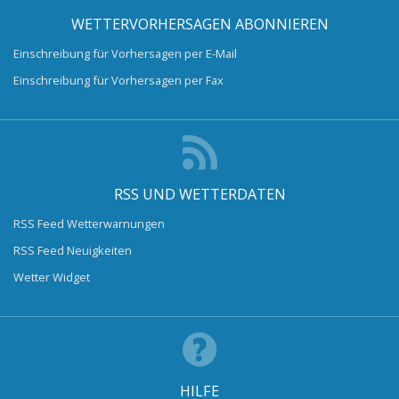
WETTERVORHERSAGEN ABONNIEREN
Einschreibung für Vorhersagen per E-Mail
Einschreibung für Vorhersagen per Fax
RSS UND WETTERDATEN
RSS Feed Wetterwarnungen
RSS Feed Neuigkeiten
Wetter Widget
HILFE