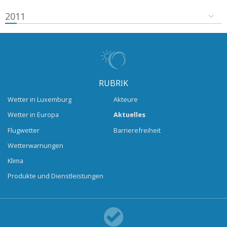
2011
RUBRIK
Wetter in Luxemburg
Akteure
Wetter in Europa
Aktuelles
Flugwetter
Barrierefreiheit
Wetterwarnungen
Klima
Produkte und Dienstleistungen