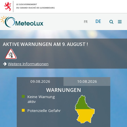
DE
FR
AKTIVE WARNUNGEN AM 9. AUGUST !
Weitere Informationen
09.08.2026
10.08.2026
WARNUNGEN
Keine Warnung
aktiv
Potenzielle Gefahr