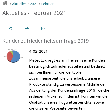
Aktuelles
2021
Februar
>
>
>
Aktuelles - Februar 2021
Kundenzufriedenheitsumfrage 2019
4-02-2021
MeteoLux liegt es am Herzen seine Kunden
bestmöglich zufriedenzustellen und bedankt
sich bei Ihnen für die wertvolle
Zusammenarbeit, die uns erlaubt, unsere
Produkte ständig zu verbessern. Mithilfe der
Auswertung der Kundenumfrage 2019, welche
in diesem Artikel zu finden ist, konnten wir die
Qualität unseres Flugwetterberichts, sowie
die unserer Webseite bewerten.