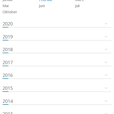
Mai
Juni
Juli
Oktober
2020
2019
2018
2017
2016
2015
2014
2013