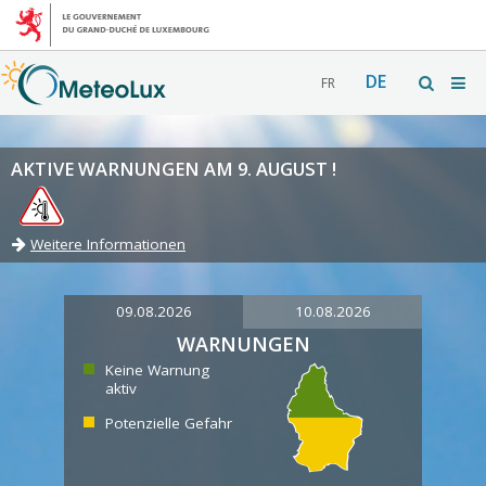
DE
FR
AKTIVE WARNUNGEN AM 9. AUGUST !
Weitere Informationen
09.08.2026
10.08.2026
WARNUNGEN
Keine Warnung
aktiv
Potenzielle Gefahr