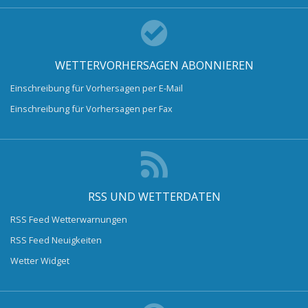
WETTERVORHERSAGEN ABONNIEREN
Einschreibung für Vorhersagen per E-Mail
Einschreibung für Vorhersagen per Fax
RSS UND WETTERDATEN
RSS Feed Wetterwarnungen
RSS Feed Neuigkeiten
Wetter Widget