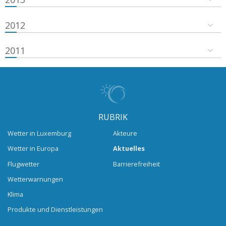
2012
2011
RUBRIK
Wetter in Luxemburg
Akteure
Wetter in Europa
Aktuelles
Flugwetter
Barrierefreiheit
Wetterwarnungen
Klima
Produkte und Dienstleistungen