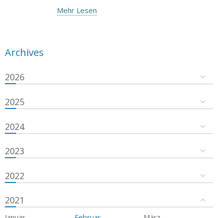
Mehr Lesen
Archives
2026
2025
2024
2023
2022
2021
Januar
Februar
März