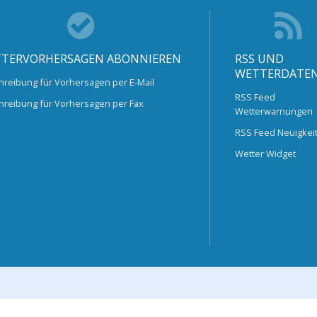
TERVORHERSAGEN ABONNIEREN
RSS UND
WETTERDATE
hreibung für Vorhersagen per E-Mail
RSS Feed
hreibung für Vorhersagen per Fax
Wetterwarnungen
RSS Feed Neuigkei
Wetter Widget