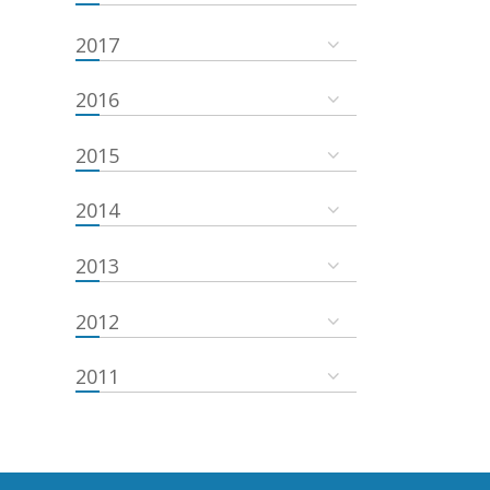
2017
2016
2015
2014
2013
2012
2011