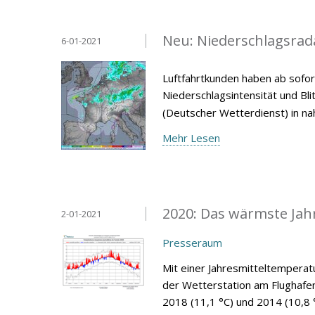
Neu: Niederschlagsrad
6-01-2021
Luftfahrtkunden haben ab sofor
Niederschlagsintensität und Bl
(Deutscher Wetterdienst) in nah
Mehr Lesen
2020: Das wärmste Jahr
2-01-2021
Presseraum
Mit einer Jahresmitteltemperat
der Wetterstation am Flughafe
2018 (11,1 °C) und 2014 (10,8 