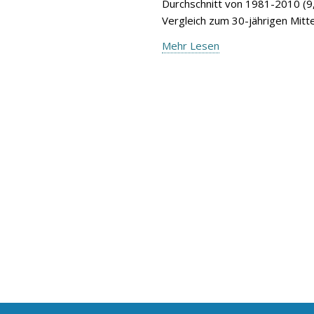
Durchschnitt von 1981-2010 (9,
Vergleich zum 30-jährigen Mitte
Mehr Lesen