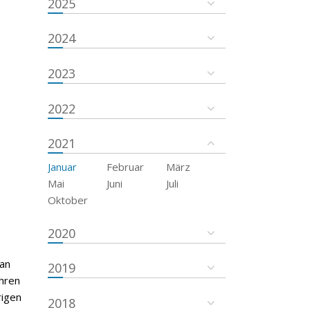
2025
2024
2023
2022
2021
Januar
Februar
März
Mai
Juni
Juli
Oktober
2020
 an
2019
hren
rigen
2018