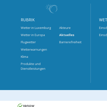
RUBRIK
WET
Wetter in Luxemburg
Akteure
Einsc
Wetter in Europa
Aktuelles
Einsc
Flugwetter
Barrierefreiheit
Wetterwarnungen
Klima
Produkte und
Dienstleistungen