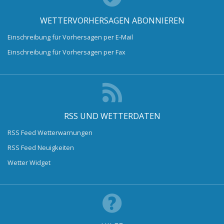
WETTERVORHERSAGEN ABONNIEREN
Einschreibung für Vorhersagen per E-Mail
Einschreibung für Vorhersagen per Fax
RSS UND WETTERDATEN
RSS Feed Wetterwarnungen
RSS Feed Neuigkeiten
Wetter Widget