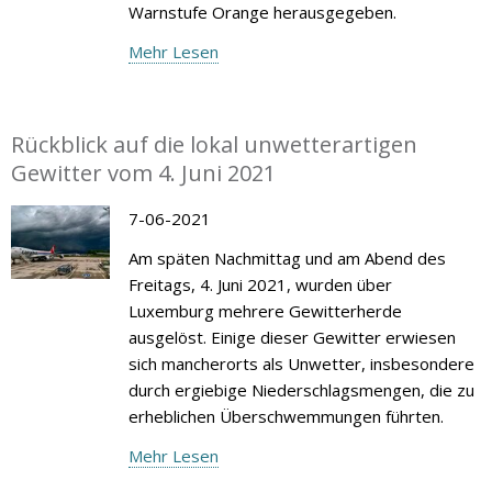
Warnstufe Orange herausgegeben.
Mehr Lesen
Rückblick auf die lokal unwetterartigen
Gewitter vom 4. Juni 2021
7-06-2021
Am späten Nachmittag und am Abend des
Freitags, 4. Juni 2021, wurden über
Luxemburg mehrere Gewitterherde
ausgelöst. Einige dieser Gewitter erwiesen
sich mancherorts als Unwetter, insbesondere
durch ergiebige Niederschlagsmengen, die zu
erheblichen Überschwemmungen führten.
Mehr Lesen