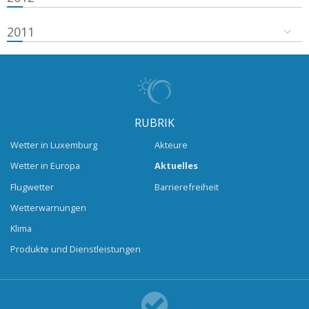
2011
RUBRIK
Wetter in Luxemburg
Akteure
Wetter in Europa
Aktuelles
Flugwetter
Barrierefreiheit
Wetterwarnungen
Klima
Produkte und Dienstleistungen