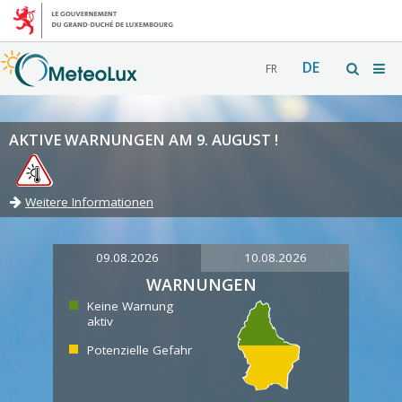
DE
FR
AKTIVE WARNUNGEN AM 9. AUGUST !
Weitere Informationen
09.08.2026
10.08.2026
WARNUNGEN
Keine Warnung
aktiv
Potenzielle Gefahr