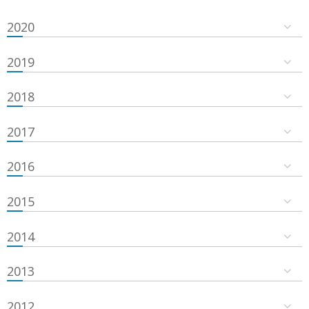
2020
2019
2018
2017
2016
2015
2014
2013
2012