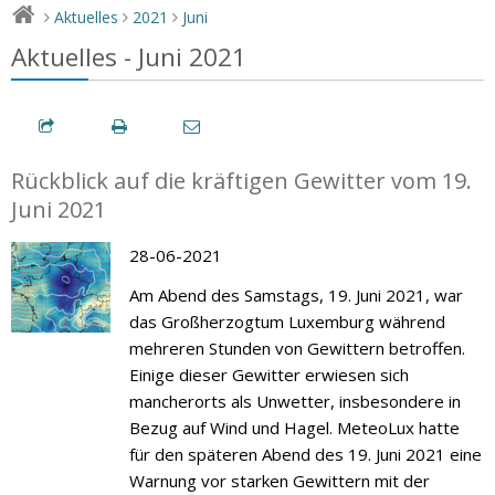
Aktuelles
2021
Juni
>
>
>
Aktuelles - Juni 2021
Rückblick auf die kräftigen Gewitter vom 19.
Juni 2021
28-06-2021
Am Abend des Samstags, 19. Juni 2021, war
das Großherzogtum Luxemburg während
mehreren Stunden von Gewittern betroffen.
Einige dieser Gewitter erwiesen sich
mancherorts als Unwetter, insbesondere in
Bezug auf Wind und Hagel. MeteoLux hatte
für den späteren Abend des 19. Juni 2021 eine
Warnung vor starken Gewittern mit der