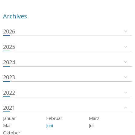
Archives
2026
2025
2024
2023
2022
2021
Januar
Februar
März
Mai
Juni
Juli
Oktober