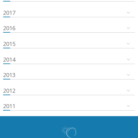
2017
2016
2015
2014
2013
2012
2011