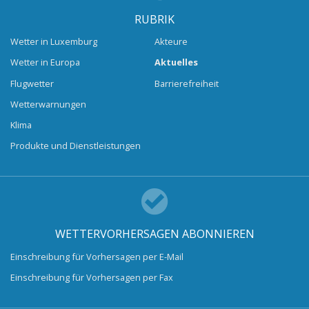
RUBRIK
Wetter in Luxemburg
Akteure
Wetter in Europa
Aktuelles
Flugwetter
Barrierefreiheit
Wetterwarnungen
Klima
Produkte und Dienstleistungen
WETTERVORHERSAGEN ABONNIEREN
Einschreibung für Vorhersagen per E-Mail
Einschreibung für Vorhersagen per Fax