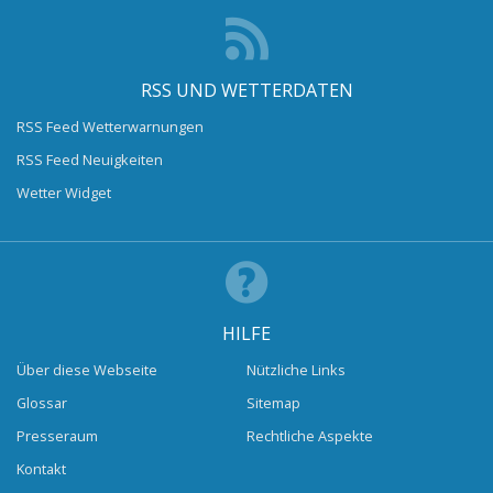
RSS UND WETTERDATEN
RSS Feed Wetterwarnungen
RSS Feed Neuigkeiten
Wetter Widget
HILFE
Über diese Webseite
Nützliche Links
Glossar
Sitemap
Presseraum
Rechtliche Aspekte
Kontakt