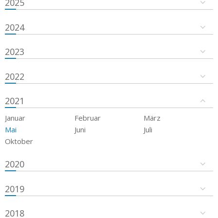
2025
2024
2023
2022
2021
Januar
Februar
März
Mai
Juni
Juli
Oktober
2020
2019
2018