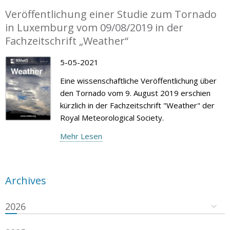
Veröffentlichung einer Studie zum Tornado
in Luxemburg vom 09/08/2019 in der
Fachzeitschrift „Weather“
5-05-2021
Eine wissenschaftliche Veröffentlichung über
den Tornado vom 9. August 2019 erschien
kürzlich in der Fachzeitschrift "Weather" der
Royal Meteorological Society.
Mehr Lesen
Archives
2026