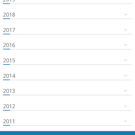
2018
2017
2016
2015
2014
2013
2012
2011