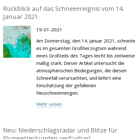
Rückblick auf das Schneeereignis vom 14.
Januar 2021
19-01-2021
Am Donnerstag, den 14. Januar 2021, schneite
es im gesamten Großherzogtum während
eines Großteils des Tages leicht bis zeitweise
mäßig stark. Dieser Artikel untersucht die
atmosphärischen Bedingungen, die diesen
Schneefall verursachten, und liefert eine
Einschätzung der gefallenen
Neuschneemengen.
Mehr Lesen
Neu: Niederschlagsradar und Blitze für
Flugwetterkunden verfügbar!