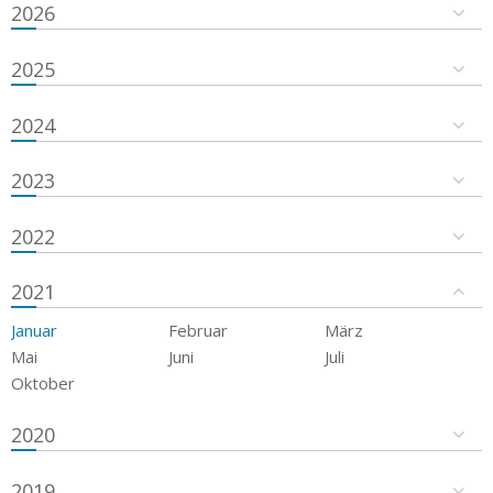
2026
2025
2024
2023
2022
2021
Januar
Februar
März
Mai
Juni
Juli
Oktober
2020
2019