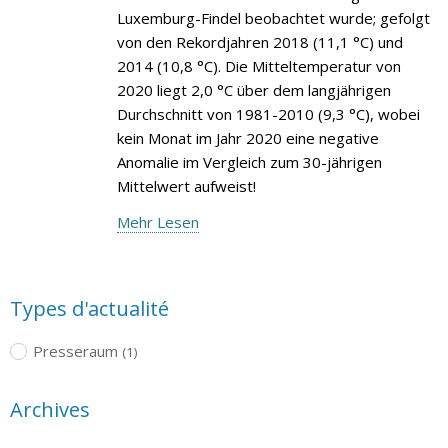
Luxemburg-Findel beobachtet wurde; gefolgt
von den Rekordjahren 2018 (11,1 °C) und
2014 (10,8 °C). Die Mitteltemperatur von
2020 liegt 2,0 °C über dem langjährigen
Durchschnitt von 1981-2010 (9,3 °C), wobei
kein Monat im Jahr 2020 eine negative
Anomalie im Vergleich zum 30-jährigen
Mittelwert aufweist!
Mehr Lesen
Types d'actualité
Presseraum
(1)
Archives