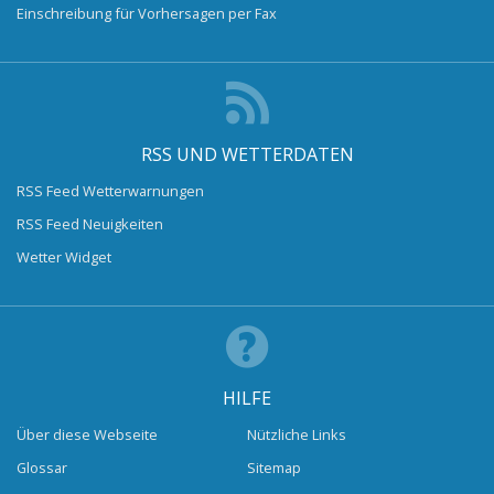
Einschreibung für Vorhersagen per Fax
RSS UND WETTERDATEN
RSS Feed Wetterwarnungen
RSS Feed Neuigkeiten
Wetter Widget
HILFE
Über diese Webseite
Nützliche Links
Glossar
Sitemap