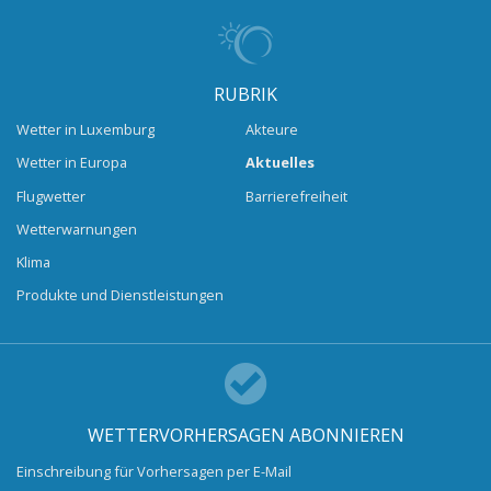
RUBRIK
Wetter in Luxemburg
Akteure
Wetter in Europa
Aktuelles
Flugwetter
Barrierefreiheit
Wetterwarnungen
Klima
Produkte und Dienstleistungen
WETTERVORHERSAGEN ABONNIEREN
Einschreibung für Vorhersagen per E-Mail