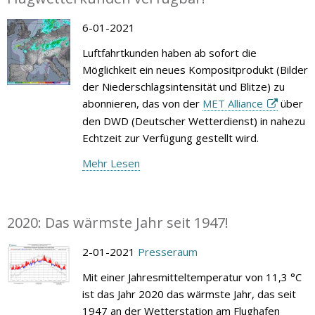
6-01-2021
Luftfahrtkunden haben ab sofort die
Möglichkeit ein neues Kompositprodukt (Bilder
der Niederschlagsintensität und Blitze) zu
abonnieren, das von der
MET Alliance
über
den DWD (Deutscher Wetterdienst) in nahezu
Echtzeit zur Verfügung gestellt wird.
Mehr Lesen
2020: Das wärmste Jahr seit 1947!
2-01-2021
Presseraum
Mit einer Jahresmitteltemperatur von 11,3 °C
ist das Jahr 2020 das wärmste Jahr, das seit
1947 an der Wetterstation am Flughafen